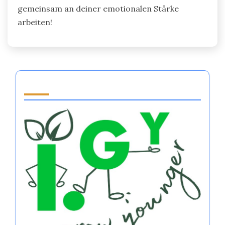
gemeinsam an deiner emotionalen Stärke
arbeiten!
Partner