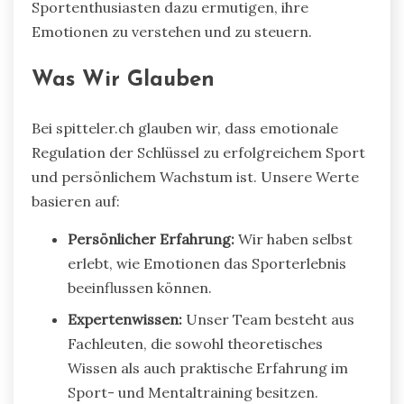
Sportenthusiasten dazu ermutigen, ihre
Emotionen zu verstehen und zu steuern.
Was Wir Glauben
Bei spitteler.ch glauben wir, dass emotionale
Regulation der Schlüssel zu erfolgreichem Sport
und persönlichem Wachstum ist. Unsere Werte
basieren auf:
Persönlicher Erfahrung:
Wir haben selbst
erlebt, wie Emotionen das Sporterlebnis
beeinflussen können.
Expertenwissen:
Unser Team besteht aus
Fachleuten, die sowohl theoretisches
Wissen als auch praktische Erfahrung im
Sport- und Mentaltraining besitzen.