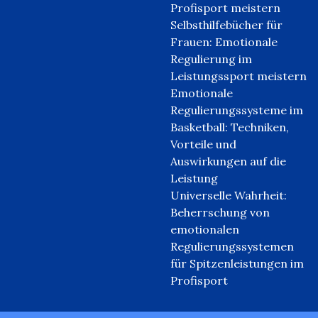
Profisport meistern
Selbsthilfebücher für
Frauen: Emotionale
Regulierung im
Leistungssport meistern
Emotionale
Regulierungssysteme im
Basketball: Techniken,
Vorteile und
Auswirkungen auf die
Leistung
Universelle Wahrheit:
Beherrschung von
emotionalen
Regulierungssystemen
für Spitzenleistungen im
Profisport