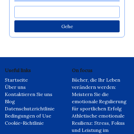
Gehe
Useful links
On focus
Startseite
Bücher, die Ihr Leben
Über uns
verändern werden:
Kontaktieren Sie uns
Meistern Sie die
Blog
emotionale Regulierung
Datenschutzrichtlinie
für sportlichen Erfolg
Bedingungen of Use
Athletische emotionale
Cookie-Richtlinie
Resilienz: Stress, Fokus
und Leistung im