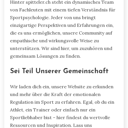
Hinter spitteler.ch steht ein dynamisches Team
von Fachleuten mit einem tiefen Verständnis für
Sportpsychologie. Jeder von uns bringt
einzigartige Perspektiven und Erfahrungen ein,
die es uns ermöglichen, unsere Community auf
empathische und wirkungsvolle Weise zu
unterstützen. Wir sind hier, um zuzuhören und
gemeinsam Lösungen zu finden.
Sei Teil Unserer Gemeinschaft
Wir laden dich ein, unsere Website zu erkunden
und mehr über die Kraft der emotionalen
Regulation im Sport zu erfahren. Egal, ob du ein
Athlet, ein Trainer oder einfach nur ein
Sportliebhaber bist – hier findest du wertvolle
Ressourcen und Inspiration. Lass uns