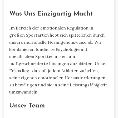
Was Uns Einzigartig Macht
Im Bereich der emotionalen Regulation in
großen Sportarten hebt sich spitteler.ch durch
unsere individuelle Herangehensweise ab. Wir
kombinieren fundierte Psychologie mit
spezifischen Sporttechniken, um
maßgeschneiderte Lösungen anzubieten. Unser
Fokus liegt darauf, jedem Athleten zu helfen,
seine eigenen emotionalen Herausforderungen
zu bewältigen und sie in seine Leistungsfähigkeit
umzuwandeln.
Unser Team