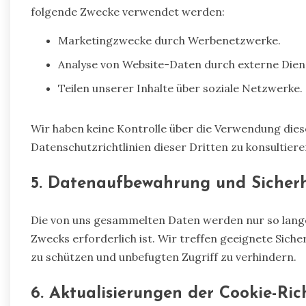
folgende Zwecke verwendet werden:
Marketingzwecke durch Werbenetzwerke.
Analyse von Website-Daten durch externe Diens
Teilen unserer Inhalte über soziale Netzwerke.
Wir haben keine Kontrolle über die Verwendung dies
Datenschutzrichtlinien dieser Dritten zu konsultiere
5. Datenaufbewahrung und Sicherh
Die von uns gesammelten Daten werden nur so lange 
Zwecks erforderlich ist. Wir treffen geeignete Sic
zu schützen und unbefugten Zugriff zu verhindern.
6. Aktualisierungen der Cookie-Rich