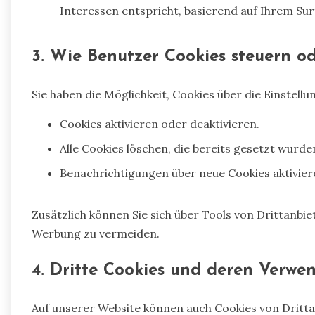
Interessen entspricht, basierend auf Ihrem Sur
3. Wie Benutzer Cookies steuern 
Sie haben die Möglichkeit, Cookies über die Einstell
Cookies aktivieren oder deaktivieren.
Alle Cookies löschen, die bereits gesetzt wurde
Benachrichtigungen über neue Cookies aktivier
Zusätzlich können Sie sich über Tools von Drittanbie
Werbung zu vermeiden.
4. Dritte Cookies und deren Verwe
Auf unserer Website können auch Cookies von Drittan