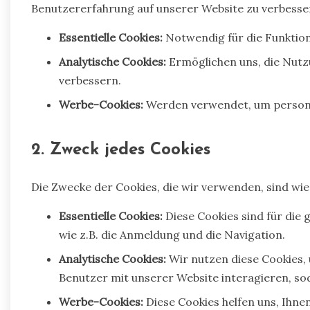
Benutzererfahrung auf unserer Website zu verbesser
Essentielle Cookies:
Notwendig für die Funktion
Analytische Cookies:
Ermöglichen uns, die Nutz
verbessern.
Werbe-Cookies:
Werden verwendet, um persona
2. Zweck jedes Cookies
Die Zwecke der Cookies, die wir verwenden, sind wie 
Essentielle Cookies:
Diese Cookies sind für die
wie z.B. die Anmeldung und die Navigation.
Analytische Cookies:
Wir nutzen diese Cookies,
Benutzer mit unserer Website interagieren, so
Werbe-Cookies:
Diese Cookies helfen uns, Ihne