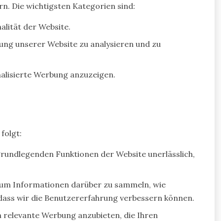
n. Die wichtigsten Kategorien sind:
alität der Website.
ung unserer Website zu analysieren und zu
lisierte Werbung anzuzeigen.
folgt:
 grundlegenden Funktionen der Website unerlässlich,
 um Informationen darüber zu sammeln, wie
dass wir die Benutzererfahrung verbessern können.
n relevante Werbung anzubieten, die Ihren