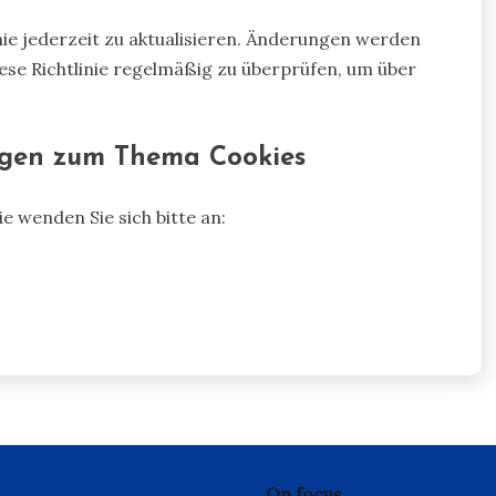
inie jederzeit zu aktualisieren. Änderungen werden
diese Richtlinie regelmäßig zu überprüfen, um über
agen zum Thema Cookies
e wenden Sie sich bitte an:
On focus