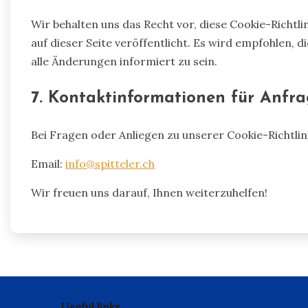
Wir behalten uns das Recht vor, diese Cookie-Richtl
auf dieser Seite veröffentlicht. Es wird empfohlen, 
alle Änderungen informiert zu sein.
7. Kontaktinformationen für Anfr
Bei Fragen oder Anliegen zu unserer Cookie-Richtlini
Email:
info@spitteler.ch
Wir freuen uns darauf, Ihnen weiterzuhelfen!
Useful links