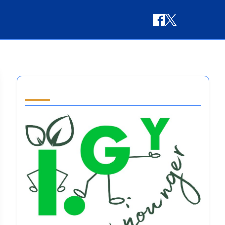
Partner