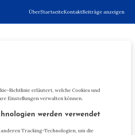
Über
Startseite
Kontakt
Beiträge anzeigen
ie-Richtlinie erläutert, welche Cookies und
hre Einstellungen verwalten können.
echnologien werden verwendet
 anderen Tracking-Technologien, um die