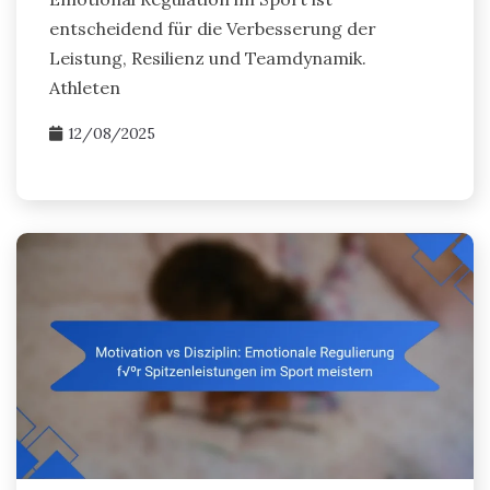
entscheidend für die Verbesserung der
Leistung, Resilienz und Teamdynamik.
Athleten
12/08/2025