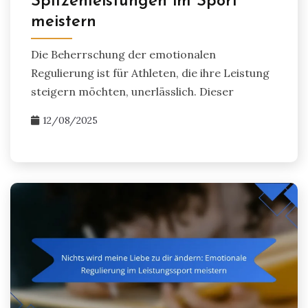
Spitzenleistungen im Sport
meistern
Die Beherrschung der emotionalen
Regulierung ist für Athleten, die ihre Leistung
steigern möchten, unerlässlich. Dieser
12/08/2025