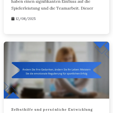
haben einen signifikanten Einfluss auf die
Spielerleistung und die Teamarbeit. Dieser
12/08/2025
Selbsthilfe und persönliche Entwicklung