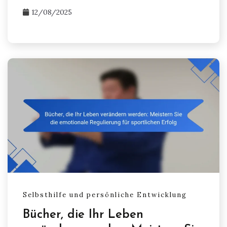
12/08/2025
Selbsthilfe und persönliche Entwicklung
Bücher, die Ihr Leben