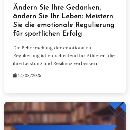
Ändern Sie Ihre Gedanken,
ändern Sie Ihr Leben: Meistern
Sie die emotionale Regulierung
für sportlichen Erfolg
Die Beherrschung der emotionalen
Regulierung ist entscheidend für Athleten, die
ihre Leistung und Resilienz verbessern
12/08/2025