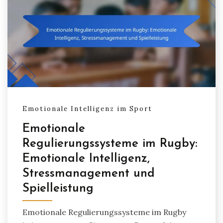
Emotionale Intelligenz im Sport
Emotionale
Regulierungssysteme im Rugby:
Emotionale Intelligenz,
Stressmanagement und
Spielleistung
Emotionale Regulierungssysteme im Rugby