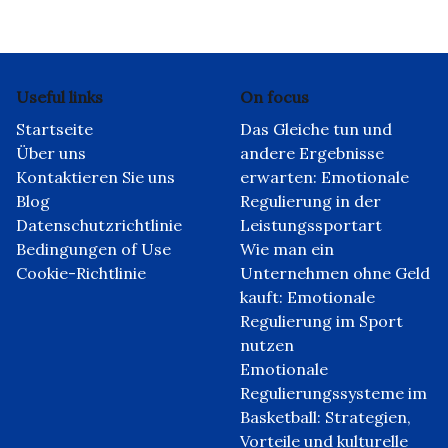
Useful links
On focus
Startseite
Das Gleiche tun und
Über uns
andere Ergebnisse
Kontaktieren Sie uns
erwarten: Emotionale
Blog
Regulierung in der
Datenschutzrichtlinie
Leistungssportart
Bedingungen of Use
Wie man ein
Cookie-Richtlinie
Unternehmen ohne Geld
kauft: Emotionale
Regulierung im Sport
nutzen
Emotionale
Regulierungssysteme im
Basketball: Strategien,
Vorteile und kulturelle