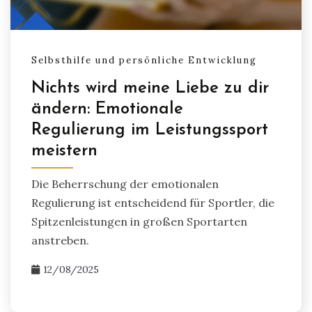
Selbsthilfe und persönliche Entwicklung
Nichts wird meine Liebe zu dir
ändern: Emotionale
Regulierung im Leistungssport
meistern
Die Beherrschung der emotionalen
Regulierung ist entscheidend für Sportler, die
Spitzenleistungen in großen Sportarten
anstreben.
12/08/2025