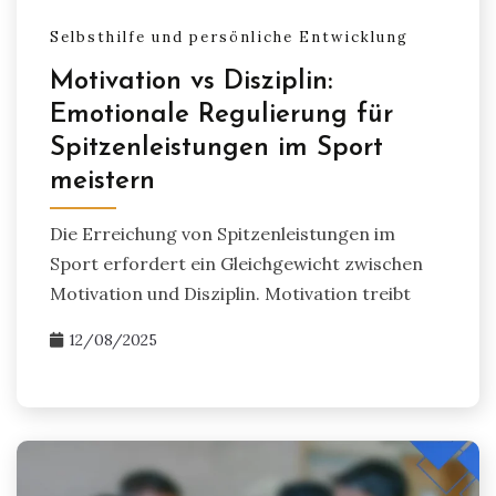
Selbsthilfe und persönliche Entwicklung
Motivation vs Disziplin:
Emotionale Regulierung für
Spitzenleistungen im Sport
meistern
Die Erreichung von Spitzenleistungen im
Sport erfordert ein Gleichgewicht zwischen
Motivation und Disziplin. Motivation treibt
12/08/2025