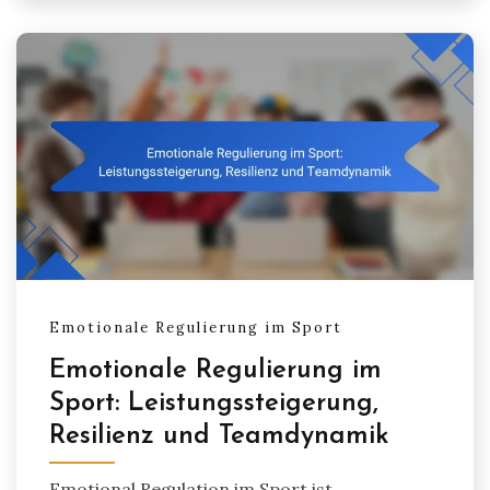
Emotionale Regulierung im Sport
Emotionale Regulierung im
Sport: Leistungssteigerung,
Resilienz und Teamdynamik
Emotional Regulation im Sport ist