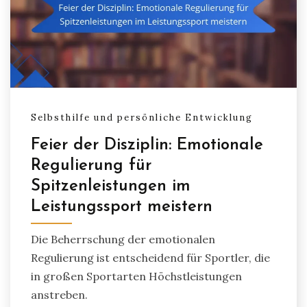
Selbsthilfe und persönliche Entwicklung
Feier der Disziplin: Emotionale
Regulierung für
Spitzenleistungen im
Leistungssport meistern
Die Beherrschung der emotionalen
Regulierung ist entscheidend für Sportler, die
in großen Sportarten Höchstleistungen
anstreben.