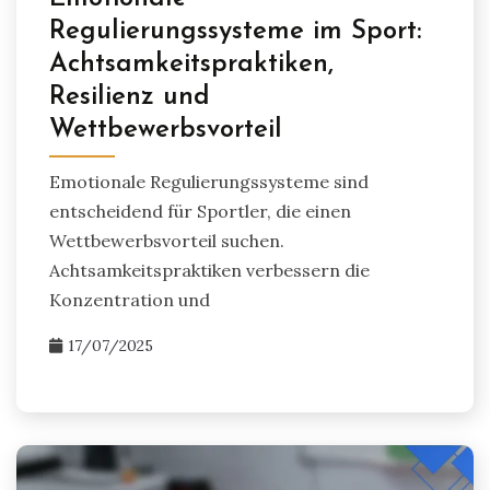
Regulierungssysteme im Sport:
Achtsamkeitspraktiken,
Resilienz und
Wettbewerbsvorteil
Emotionale Regulierungssysteme sind
entscheidend für Sportler, die einen
Wettbewerbsvorteil suchen.
Achtsamkeitspraktiken verbessern die
Konzentration und
17/07/2025