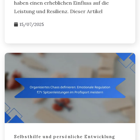
haben einen erheblichen Einfluss auf die
Leistung und Resilienz. Dieser Artikel
15/07/2025
Selbsthilfe und persönliche Entwicklung