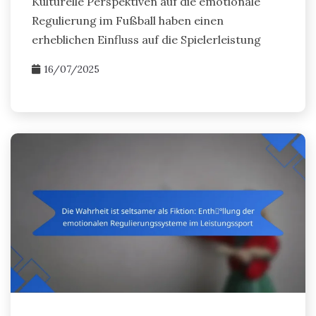
Kulturelle Perspektiven auf die emotionale
Regulierung im Fußball haben einen
erheblichen Einfluss auf die Spielerleistung
16/07/2025