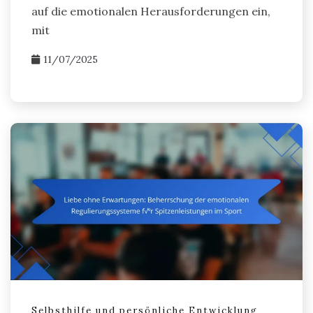
auf die emotionalen Herausforderungen ein,
mit
11/07/2025
Selbsthilfe und persönliche Entwicklung