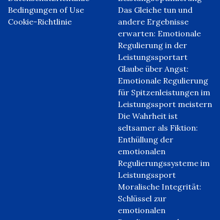
Bedingungen of Use
Das Gleiche tun und
Cookie-Richtlinie
andere Ergebnisse
erwarten: Emotionale
Regulierung in der
Leistungssportart
Glaube über Angst:
Emotionale Regulierung
für Spitzenleistungen im
Leistungssport meistern
Die Wahrheit ist
seltsamer als Fiktion:
Enthüllung der
emotionalen
Regulierungssysteme im
Leistungssport
Moralische Integrität:
Schlüssel zur
emotionalen