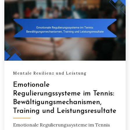
Mentale Resilienz und Leistung
Emotionale
Regulierungssysteme im Tennis:
Bewältigungsmechanismen,
Training und Leistungsresultate
Emotionale Regulierungssysteme im Tennis