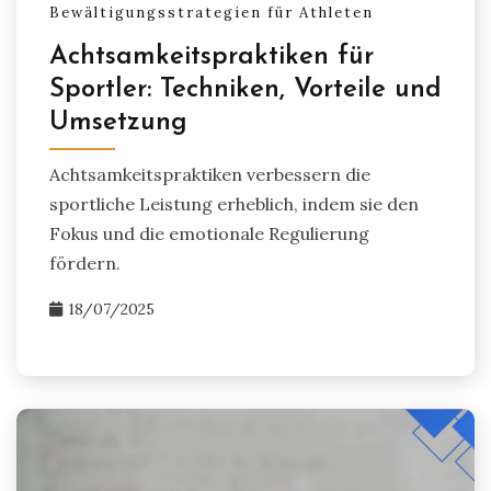
Bewältigungsstrategien für Athleten
Achtsamkeitspraktiken für
Sportler: Techniken, Vorteile und
Umsetzung
Achtsamkeitspraktiken verbessern die
sportliche Leistung erheblich, indem sie den
Fokus und die emotionale Regulierung
fördern.
18/07/2025