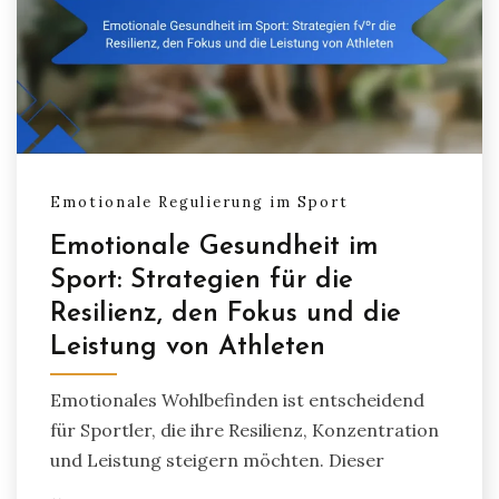
Emotionale Regulierung im Sport
Emotionale Gesundheit im
Sport: Strategien für die
Resilienz, den Fokus und die
Leistung von Athleten
Emotionales Wohlbefinden ist entscheidend
für Sportler, die ihre Resilienz, Konzentration
und Leistung steigern möchten. Dieser