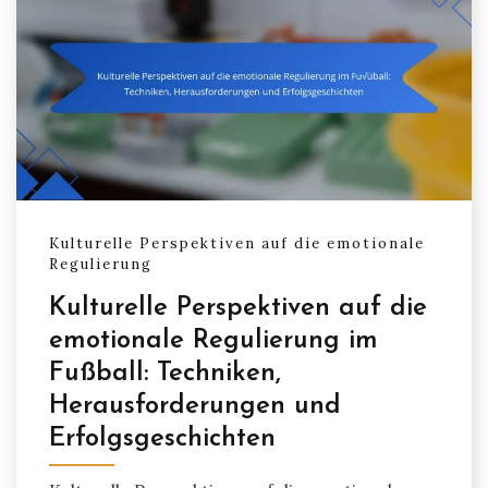
Kulturelle Perspektiven auf die emotionale
Regulierung
Kulturelle Perspektiven auf die
emotionale Regulierung im
Fußball: Techniken,
Herausforderungen und
Erfolgsgeschichten