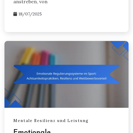
anstreben, von
18/07/2025
Mentale Resilienz und Leistung
Emotionale