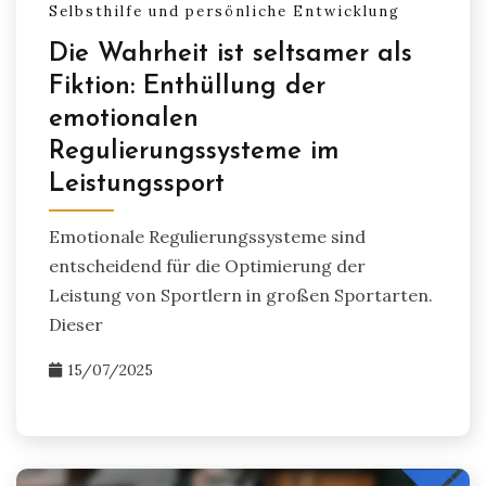
Selbsthilfe und persönliche Entwicklung
Die Wahrheit ist seltsamer als
Fiktion: Enthüllung der
emotionalen
Regulierungssysteme im
Leistungssport
Emotionale Regulierungssysteme sind
entscheidend für die Optimierung der
Leistung von Sportlern in großen Sportarten.
Dieser
15/07/2025