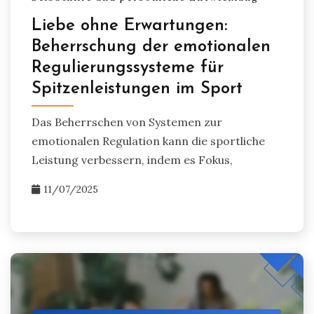
Liebe ohne Erwartungen:
Beherrschung der emotionalen
Regulierungssysteme für
Spitzenleistungen im Sport
Das Beherrschen von Systemen zur
emotionalen Regulation kann die sportliche
Leistung verbessern, indem es Fokus,
11/07/2025