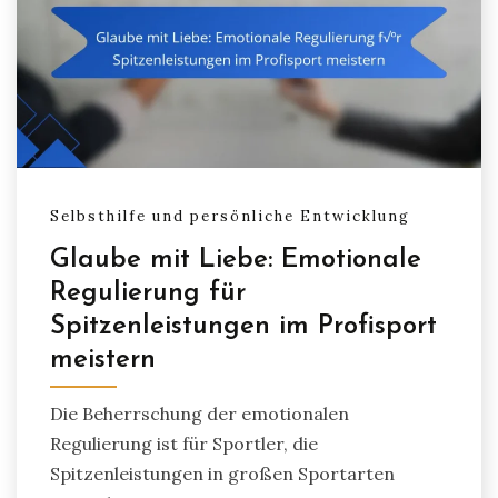
Selbsthilfe und persönliche Entwicklung
Glaube mit Liebe: Emotionale
Regulierung für
Spitzenleistungen im Profisport
meistern
Die Beherrschung der emotionalen
Regulierung ist für Sportler, die
Spitzenleistungen in großen Sportarten