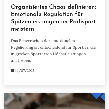
Organisiertes Chaos definieren:
Emotionale Regulation für
Spitzenleistungen im Profisport
meistern
Das Beherrschen der emotionalen
Regulierung ist entscheidend für Sportler, die
in großen Sportarten Höchstleistungen
anstreben.
14/07/2025