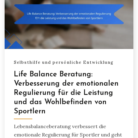
Selbsthilfe und persönliche Entwicklung
Life Balance Beratung:
Verbesserung der emotionalen
Regulierung für die Leistung
und das Wohlbefinden von
Sportlern
Lebensbalanceberatung verbessert die
emotionale Regulierung für Sportler und geht