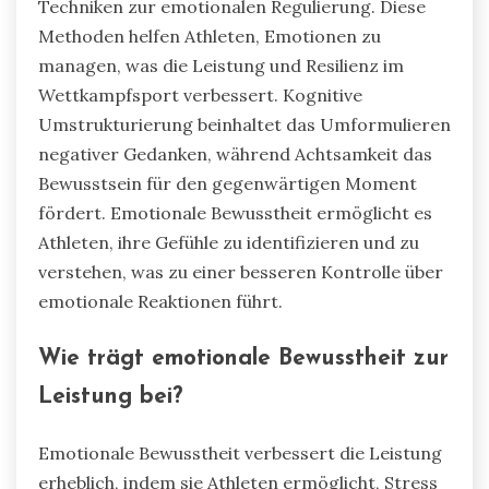
Techniken zur emotionalen Regulierung. Diese
Methoden helfen Athleten, Emotionen zu
managen, was die Leistung und Resilienz im
Wettkampfsport verbessert. Kognitive
Umstrukturierung beinhaltet das Umformulieren
negativer Gedanken, während Achtsamkeit das
Bewusstsein für den gegenwärtigen Moment
fördert. Emotionale Bewusstheit ermöglicht es
Athleten, ihre Gefühle zu identifizieren und zu
verstehen, was zu einer besseren Kontrolle über
emotionale Reaktionen führt.
Wie trägt emotionale Bewusstheit zur
Leistung bei?
Emotionale Bewusstheit verbessert die Leistung
erheblich, indem sie Athleten ermöglicht, Stress