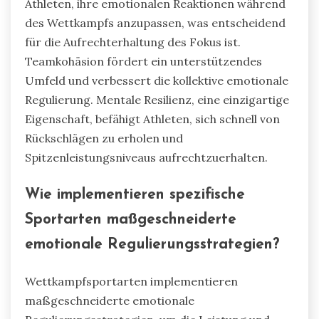
Athleten, ihre emotionalen Reaktionen während
des Wettkampfs anzupassen, was entscheidend
für die Aufrechterhaltung des Fokus ist.
Teamkohäsion fördert ein unterstützendes
Umfeld und verbessert die kollektive emotionale
Regulierung. Mentale Resilienz, eine einzigartige
Eigenschaft, befähigt Athleten, sich schnell von
Rückschlägen zu erholen und
Spitzenleistungsniveaus aufrechtzuerhalten.
Wie implementieren spezifische
Sportarten maßgeschneiderte
emotionale Regulierungsstrategien?
Wettkampfsportarten implementieren
maßgeschneiderte emotionale