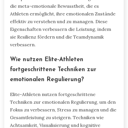
die meta-emotionale Bewusstheit, die es
Athleten ermöglicht, ihre emotionalen Zustände
effektiv zu verstehen und zu managen. Diese
Eigenschaften verbessern die Leistung, indem
sie Resilienz fördern und die Teamdynamik
verbessern.
Wie nutzen Elite-Athleten
fortgeschrittene Techniken zur
emotionalen Regulierung?
Elite-Athleten nutzen fortgeschrittene
Techniken zur emotionalen Regulierung, um den
Fokus zu verbessern, Stress zu managen und die
Gesamtleistung zu steigern. Techniken wie
Achtsamkeit, Visualisierung und kognitive