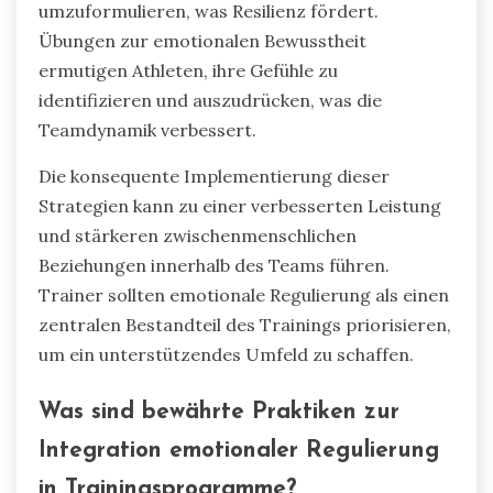
umzuformulieren, was Resilienz fördert.
Übungen zur emotionalen Bewusstheit
ermutigen Athleten, ihre Gefühle zu
identifizieren und auszudrücken, was die
Teamdynamik verbessert.
Die konsequente Implementierung dieser
Strategien kann zu einer verbesserten Leistung
und stärkeren zwischenmenschlichen
Beziehungen innerhalb des Teams führen.
Trainer sollten emotionale Regulierung als einen
zentralen Bestandteil des Trainings priorisieren,
um ein unterstützendes Umfeld zu schaffen.
Was sind bewährte Praktiken zur
Integration emotionaler Regulierung
in Trainingsprogramme?