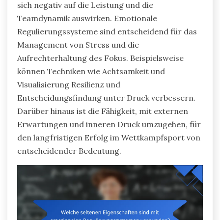
sich negativ auf die Leistung und die
Teamdynamik auswirken. Emotionale
Regulierungssysteme sind entscheidend für das
Management von Stress und die
Aufrechterhaltung des Fokus. Beispielsweise
können Techniken wie Achtsamkeit und
Visualisierung Resilienz und
Entscheidungsfindung unter Druck verbessern.
Darüber hinaus ist die Fähigkeit, mit externen
Erwartungen und inneren Druck umzugehen, für
den langfristigen Erfolg im Wettkampfsport von
entscheidender Bedeutung.