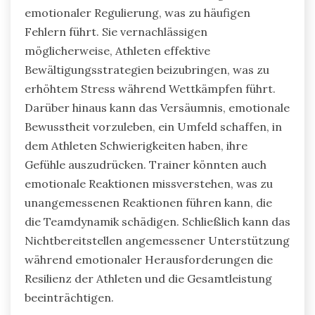
emotionaler Regulierung, was zu häufigen
Fehlern führt. Sie vernachlässigen
möglicherweise, Athleten effektive
Bewältigungsstrategien beizubringen, was zu
erhöhtem Stress während Wettkämpfen führt.
Darüber hinaus kann das Versäumnis, emotionale
Bewusstheit vorzuleben, ein Umfeld schaffen, in
dem Athleten Schwierigkeiten haben, ihre
Gefühle auszudrücken. Trainer könnten auch
emotionale Reaktionen missverstehen, was zu
unangemessenen Reaktionen führen kann, die
die Teamdynamik schädigen. Schließlich kann das
Nichtbereitstellen angemessener Unterstützung
während emotionaler Herausforderungen die
Resilienz der Athleten und die Gesamtleistung
beeinträchtigen.