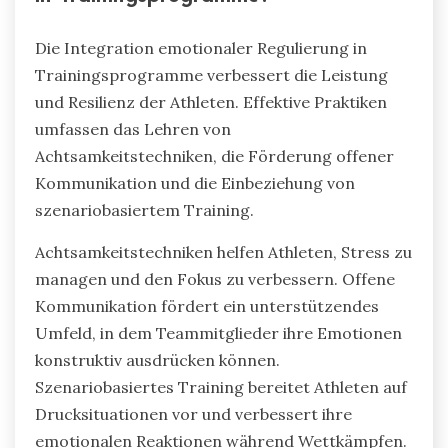
Die Integration emotionaler Regulierung in
Trainingsprogramme verbessert die Leistung
und Resilienz der Athleten. Effektive Praktiken
umfassen das Lehren von
Achtsamkeitstechniken, die Förderung offener
Kommunikation und die Einbeziehung von
szenariobasiertem Training.
Achtsamkeitstechniken helfen Athleten, Stress zu
managen und den Fokus zu verbessern. Offene
Kommunikation fördert ein unterstützendes
Umfeld, in dem Teammitglieder ihre Emotionen
konstruktiv ausdrücken können.
Szenariobasiertes Training bereitet Athleten auf
Drucksituationen vor und verbessert ihre
emotionalen Reaktionen während Wettkämpfen.