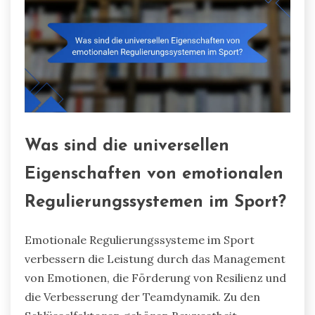
Was sind die universellen
Eigenschaften von emotionalen
Regulierungssystemen im Sport?
Emotionale Regulierungssysteme im Sport
verbessern die Leistung durch das Management
von Emotionen, die Förderung von Resilienz und
die Verbesserung der Teamdynamik. Zu den