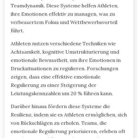
Teamdynamik. Diese Systeme helfen Athleten,
ihre Emotionen effektiv zu managen, was zu
verbessertem Fokus und Wettbewerbsvorteil
führt.
Athleten nutzen verschiedene Techniken wie
Achtsamkeit, kognitive Umstrukturierung und
emotionale Bewusstheit, um ihre Emotionen in
Drucksituationen zu regulieren. Forschungen
zeigen, dass eine effektive emotionale
Regulierung zu einer Steigerung der
Leistungskennzahlen um 20 % führen kann.
Darüber hinaus fördern diese Systeme die
Resilienz, indem sie es Athleten ermöglichen, sich
von Rückschlägen zu erholen. Teams, die
emotionale Regulierung priorisieren, erleben oft