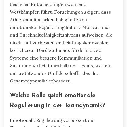
besseren Entscheidungen während
Wettkämpfen führt. Forschungen zeigen, dass
Athleten mit starken Fähigkeiten zur
emotionalen Regulierung höhere Motivations-
und Durchhaltefähigkeitsniveaus aufweisen, die
direkt mit verbesserten Leistungskennzahlen
korrelieren. Darüber hinaus fördern diese
Systeme eine bessere Kommunikation und
Zusammenarbeit innerhalb der Teams, was ein
unterstützendes Umfeld schafft, das die
Gesamtdynamik verbessert.
Welche Rolle spielt emotionale
Regulierung in der Teamdynamik?
Emotionale Regulierung verbessert die