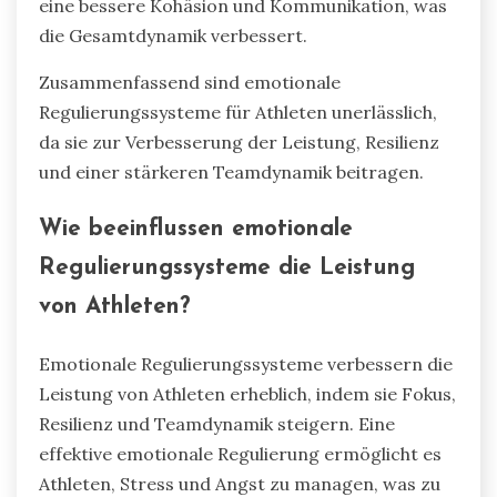
eine bessere Kohäsion und Kommunikation, was
die Gesamtdynamik verbessert.
Zusammenfassend sind emotionale
Regulierungssysteme für Athleten unerlässlich,
da sie zur Verbesserung der Leistung, Resilienz
und einer stärkeren Teamdynamik beitragen.
Wie beeinflussen emotionale
Regulierungssysteme die Leistung
von Athleten?
Emotionale Regulierungssysteme verbessern die
Leistung von Athleten erheblich, indem sie Fokus,
Resilienz und Teamdynamik steigern. Eine
effektive emotionale Regulierung ermöglicht es
Athleten, Stress und Angst zu managen, was zu