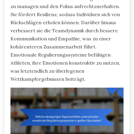
zu managen und den Fokus aufrechtzuerhalten.
Sie fördert Resilienz, sodass Individuen sich von
Rückschlägen erholen können. Darüber hinaus
verbessert sie die Teamdynamik durch bessere
Kommunikation und Empathie, was zu einer
kohärenteren Zusammenarbeit führt.
Emotionale Regulierungssysteme befähigen
Athleten, ihre Emotionen konstruktiv zu nutzen,
was letztendlich zu überlegenen
Wettkampfergebnissen beiträgt.