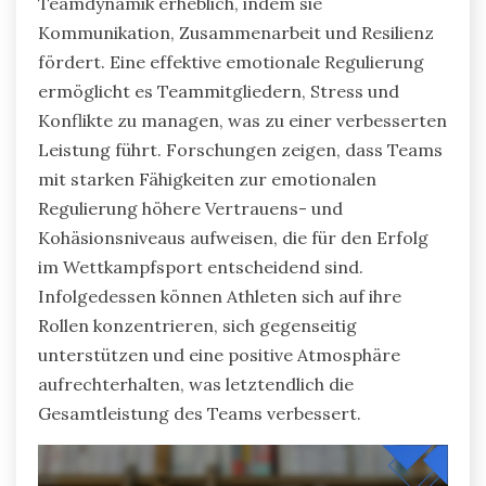
Teamdynamik erheblich, indem sie
Kommunikation, Zusammenarbeit und Resilienz
fördert. Eine effektive emotionale Regulierung
ermöglicht es Teammitgliedern, Stress und
Konflikte zu managen, was zu einer verbesserten
Leistung führt. Forschungen zeigen, dass Teams
mit starken Fähigkeiten zur emotionalen
Regulierung höhere Vertrauens- und
Kohäsionsniveaus aufweisen, die für den Erfolg
im Wettkampfsport entscheidend sind.
Infolgedessen können Athleten sich auf ihre
Rollen konzentrieren, sich gegenseitig
unterstützen und eine positive Atmosphäre
aufrechterhalten, was letztendlich die
Gesamtleistung des Teams verbessert.