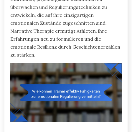
überwachen und Regulierungstechniken zu
entwickeln, die auf ihre einzigartigen
emotionalen Zustände zugeschnitten sind.
Narrative Therapie ermutigt Athleten, ihre
Erfahrungen neu zu formulieren und die
emotionale Resilienz durch Geschichtenerzählen
zu stärken.