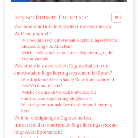
Key sections in the article:
Was sind emotionale Regulierungssysteme im
Wettkampfsport?
Wie beeinflussen emotionale Regulierungssysteme
die Leistung von Athleten?
Welche Rolle spielt emotionale Regulierung in der
Teamdynamik?
Was sind die universellen Eigenschaften von
emotionalen Regulierungssystemen im Sport?
Wie drücken Athleten häufig Emotionen während
des Wettkampfs aus?
Welche Techniken werden universell zur
emotionalen Regulierung eingesetzt?
Wie trägt emotionale Bewusstheit zur Leistung
bei?
Welche einzigartigen Eigenschaften
unterscheiden emotionale Regulierungssysteme
in großen Sportarten?