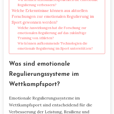
Regulierung verbessern?
Welche Erkenntnisse können aus aktuellen
Forschungen zur emotionalen Regulierung im
Sport gewonnen werden?
Welche Auswirkungen hat die Forschung zur
emotionalen Regulierung auf das zukünftige
Training von Athleten?
Wie können aufkommende Technologien die
emotionale Regulierung im Sport unterstützen?
Was sind emotionale
Regulierungssysteme im
Wettkampfsport?
Emotionale Regulierungssysteme im
Wettkampfsport sind entscheidend für die
Verbesserung der Leistung, Resilienz und