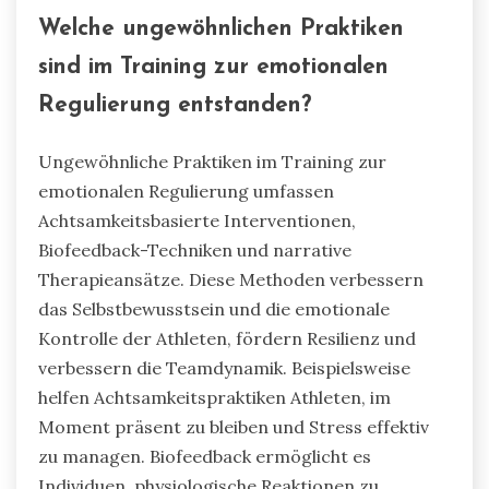
Welche ungewöhnlichen Praktiken
sind im Training zur emotionalen
Regulierung entstanden?
Ungewöhnliche Praktiken im Training zur
emotionalen Regulierung umfassen
Achtsamkeitsbasierte Interventionen,
Biofeedback-Techniken und narrative
Therapieansätze. Diese Methoden verbessern
das Selbstbewusstsein und die emotionale
Kontrolle der Athleten, fördern Resilienz und
verbessern die Teamdynamik. Beispielsweise
helfen Achtsamkeitspraktiken Athleten, im
Moment präsent zu bleiben und Stress effektiv
zu managen. Biofeedback ermöglicht es
Individuen, physiologische Reaktionen zu