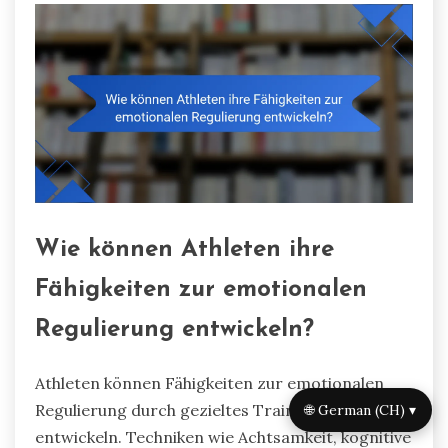
Wie können Athleten ihre
Fähigkeiten zur emotionalen
Regulierung entwickeln?
Athleten können Fähigkeiten zur emotionalen
Regulierung durch gezieltes Training und Übung
🌐 German (CH) ▾
entwickeln. Techniken wie Achtsamkeit, kognitive