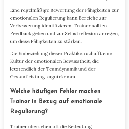
Eine regelmäßige Bewertung der Fähigkeiten zur
emotionalen Regulierung kann Bereiche zur
Verbesserung identifizieren. Trainer sollten
Feedback geben und zur Selbstreflexion anregen,
um diese Fähigkeiten zu stärken.
Die Einbeziehung dieser Praktiken schafft eine
Kultur der emotionalen Bewusstheit, die
letztendlich der Teamdynamik und der
Gesamtleistung zugutekommt.
Welche häufigen Fehler machen
Trainer in Bezug auf emotionale
Regulierung?
Trainer übersehen oft die Bedeutung