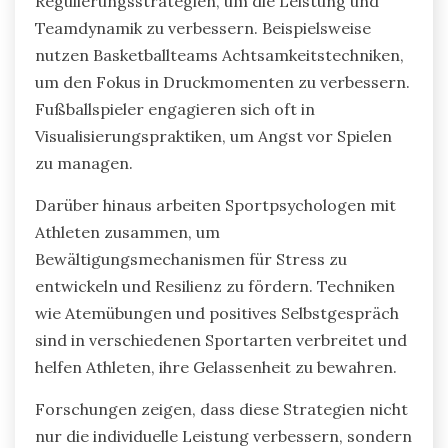
Regulierungsstrategien, um die Leistung und
Teamdynamik zu verbessern. Beispielsweise
nutzen Basketballteams Achtsamkeitstechniken,
um den Fokus in Druckmomenten zu verbessern.
Fußballspieler engagieren sich oft in
Visualisierungspraktiken, um Angst vor Spielen
zu managen.
Darüber hinaus arbeiten Sportpsychologen mit
Athleten zusammen, um
Bewältigungsmechanismen für Stress zu
entwickeln und Resilienz zu fördern. Techniken
wie Atemübungen und positives Selbstgespräch
sind in verschiedenen Sportarten verbreitet und
helfen Athleten, ihre Gelassenheit zu bewahren.
Forschungen zeigen, dass diese Strategien nicht
nur die individuelle Leistung verbessern, sondern