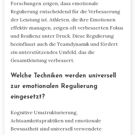
Forschungen zeigen, dass emotionale
Regulierung entscheidend für die Verbesserung
der Leistung ist. Athleten, die ihre Emotionen
effektiv managen, zeigen oft verbesserten Fokus
und Resilienz unter Druck. Diese Regulierung
beeinflusst auch die Teamdynamik und fördert
ein unterstützendes Umfeld, das die
Gesamtleistung verbessert.
Welche Techniken werden universell
zur emotionalen Regulierung
eingesetzt?
Kognitive Umstrukturierung,
Achtsamkeitspraktiken und emotionale
Bewusstheit sind universell verwendete