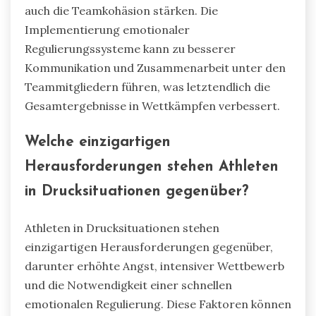
auch die Teamkohäsion stärken. Die
Implementierung emotionaler
Regulierungssysteme kann zu besserer
Kommunikation und Zusammenarbeit unter den
Teammitgliedern führen, was letztendlich die
Gesamtergebnisse in Wettkämpfen verbessert.
Welche einzigartigen
Herausforderungen stehen Athleten
in Drucksituationen gegenüber?
Athleten in Drucksituationen stehen
einzigartigen Herausforderungen gegenüber,
darunter erhöhte Angst, intensiver Wettbewerb
und die Notwendigkeit einer schnellen
emotionalen Regulierung. Diese Faktoren können