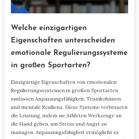
Welche einzigartigen
Eigenschaften unterscheiden
emotionale Regulierungssysteme
in großen Sportarten?
Einzigartige Eigenschaften von emotionalen
Regulierungssystemen in großen Sportarten
umfassen Anpassungsfähigkeit, Teamkohäsion
und mentale Resilienz. Diese Systeme verbessern
die Leistung, indem sie Athleten Werkzeuge an
die Hand geben, um Stress und Angst zu
managen. Anpassungsfähigkeit ermöglicht es