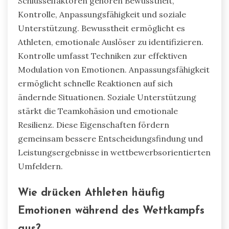
Schlüsselfaktoren gehören Bewusstheit,
Kontrolle, Anpassungsfähigkeit und soziale
Unterstützung. Bewusstheit ermöglicht es
Athleten, emotionale Auslöser zu identifizieren.
Kontrolle umfasst Techniken zur effektiven
Modulation von Emotionen. Anpassungsfähigkeit
ermöglicht schnelle Reaktionen auf sich
ändernde Situationen. Soziale Unterstützung
stärkt die Teamkohäsion und emotionale
Resilienz. Diese Eigenschaften fördern
gemeinsam bessere Entscheidungsfindung und
Leistungsergebnisse in wettbewerbsorientierten
Umfeldern.
Wie drücken Athleten häufig
Emotionen während des Wettkampfs
aus?