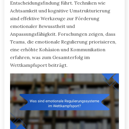
Entscheidungsfindung führt. Techniken wie
Achtsamkeit und kognitive Umstrukturierung
sind effektive Werkzeuge zur Förderung
emotionaler Bewusstheit und
Anpassungsfähigkeit. Forschungen zeigen, dass
Teams, die emotionale Regulierung priorisieren,
eine erhöhte Kohäsion und Kommunikation
erfahren, was zum Gesamterfolg im
Wettkampfsport beiträgt.