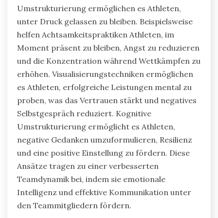
Umstrukturierung ermöglichen es Athleten,
unter Druck gelassen zu bleiben. Beispielsweise
helfen Achtsamkeitspraktiken Athleten, im
Moment präsent zu bleiben, Angst zu reduzieren
und die Konzentration während Wettkämpfen zu
erhöhen. Visualisierungstechniken ermöglichen
es Athleten, erfolgreiche Leistungen mental zu
proben, was das Vertrauen stärkt und negatives
Selbstgespräch reduziert. Kognitive
Umstrukturierung ermöglicht es Athleten,
negative Gedanken umzuformulieren, Resilienz
und eine positive Einstellung zu fördern. Diese
Ansätze tragen zu einer verbesserten
Teamdynamik bei, indem sie emotionale
Intelligenz und effektive Kommunikation unter
den Teammitgliedern fördern.