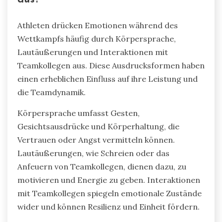
Athleten drücken Emotionen während des
Wettkampfs häufig durch Körpersprache,
Lautäußerungen und Interaktionen mit
Teamkollegen aus. Diese Ausdrucksformen haben
einen erheblichen Einfluss auf ihre Leistung und
die Teamdynamik.
Körpersprache umfasst Gesten,
Gesichtsausdrücke und Körperhaltung, die
Vertrauen oder Angst vermitteln können.
Lautäußerungen, wie Schreien oder das
Anfeuern von Teamkollegen, dienen dazu, zu
motivieren und Energie zu geben. Interaktionen
mit Teamkollegen spiegeln emotionale Zustände
wider und können Resilienz und Einheit fördern.