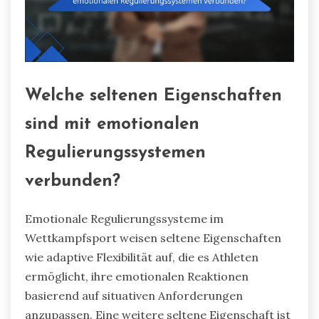
Welche seltenen Eigenschaften
sind mit emotionalen
Regulierungssystemen
verbunden?
Emotionale Regulierungssysteme im
Wettkampfsport weisen seltene Eigenschaften
wie adaptive Flexibilität auf, die es Athleten
ermöglicht, ihre emotionalen Reaktionen
basierend auf situativen Anforderungen
anzupassen. Eine weitere seltene Eigenschaft ist