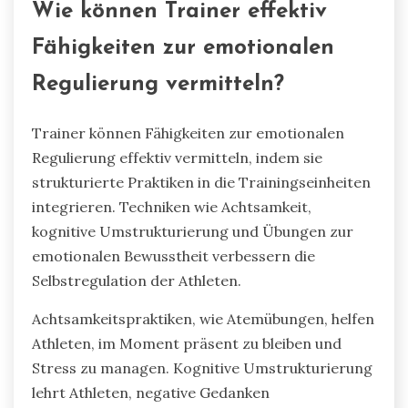
Wie können Trainer effektiv
Fähigkeiten zur emotionalen
Regulierung vermitteln?
Trainer können Fähigkeiten zur emotionalen
Regulierung effektiv vermitteln, indem sie
strukturierte Praktiken in die Trainingseinheiten
integrieren. Techniken wie Achtsamkeit,
kognitive Umstrukturierung und Übungen zur
emotionalen Bewusstheit verbessern die
Selbstregulation der Athleten.
Achtsamkeitspraktiken, wie Atemübungen, helfen
Athleten, im Moment präsent zu bleiben und
Stress zu managen. Kognitive Umstrukturierung
lehrt Athleten, negative Gedanken