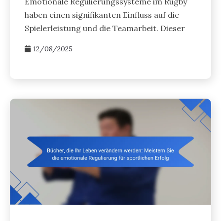
Emotionale Regulierungssysteme im Rugby
haben einen signifikanten Einfluss auf die
Spielerleistung und die Teamarbeit. Dieser
12/08/2025