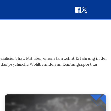
ialisiert hat. Mit über einem Jahrzehnt Erfahrung in der
d das psychische Wohlbefinden im Leistungssport zu