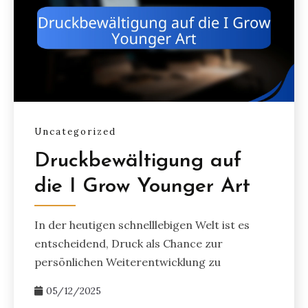
Uncategorized
Druckbewältigung auf
die I Grow Younger Art
In der heutigen schnelllebigen Welt ist es
entscheidend, Druck als Chance zur
persönlichen Weiterentwicklung zu
05/12/2025