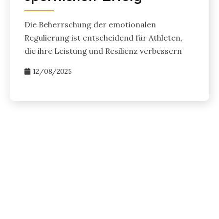
Die Beherrschung der emotionalen
Regulierung ist entscheidend für Athleten,
die ihre Leistung und Resilienz verbessern
12/08/2025