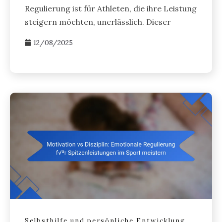
Regulierung ist für Athleten, die ihre Leistung
steigern möchten, unerlässlich. Dieser
12/08/2025
Selbsthilfe und persönliche Entwicklung