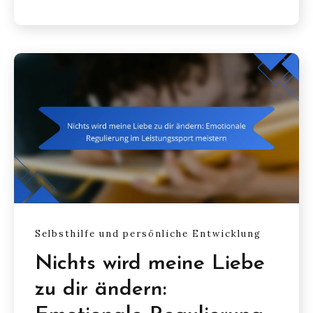
Selbsthilfe und persönliche Entwicklung
Nichts wird meine Liebe
zu dir ändern: