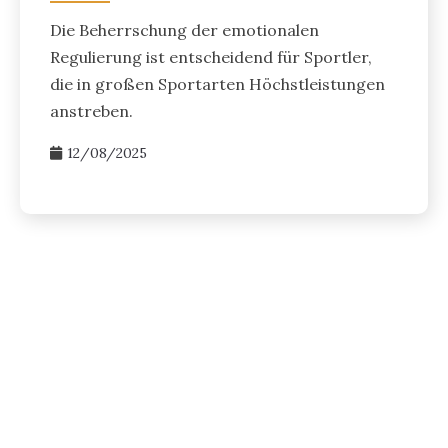
Die Beherrschung der emotionalen
Regulierung ist entscheidend für Sportler,
die in großen Sportarten Höchstleistungen
anstreben.
12/08/2025