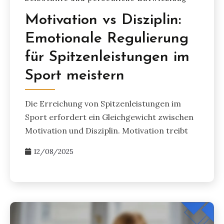
Motivation vs Disziplin:
Emotionale Regulierung
für Spitzenleistungen im
Sport meistern
Die Erreichung von Spitzenleistungen im
Sport erfordert ein Gleichgewicht zwischen
Motivation und Disziplin. Motivation treibt
12/08/2025