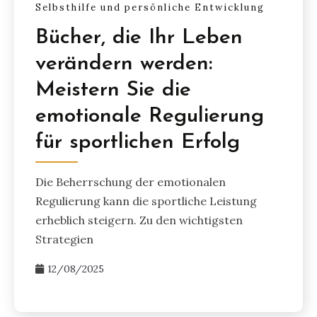
Selbsthilfe und persönliche Entwicklung
Bücher, die Ihr Leben
verändern werden:
Meistern Sie die
emotionale Regulierung
für sportlichen Erfolg
Die Beherrschung der emotionalen
Regulierung kann die sportliche Leistung
erheblich steigern. Zu den wichtigsten
Strategien
12/08/2025