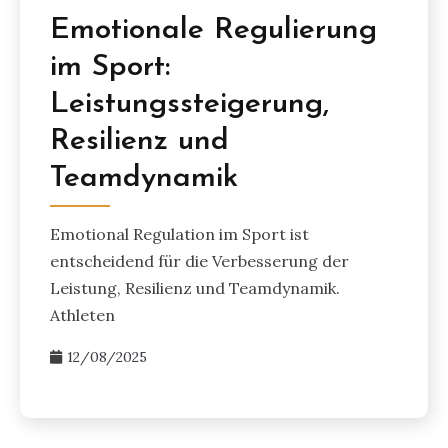
Emotionale Regulierung
im Sport:
Leistungssteigerung,
Resilienz und
Teamdynamik
Emotional Regulation im Sport ist
entscheidend für die Verbesserung der
Leistung, Resilienz und Teamdynamik.
Athleten
12/08/2025