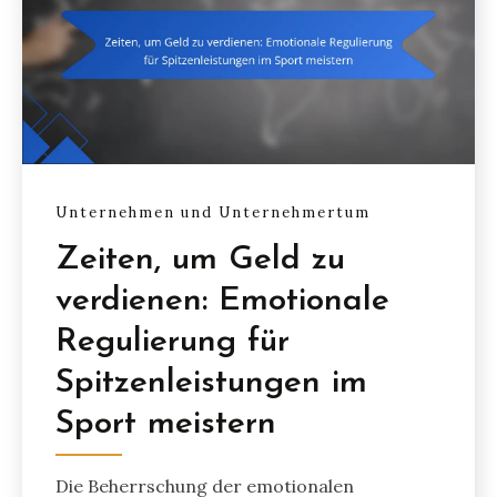
Unternehmen und Unternehmertum
Zeiten, um Geld zu
verdienen: Emotionale
Regulierung für
Spitzenleistungen im
Sport meistern
Die Beherrschung der emotionalen