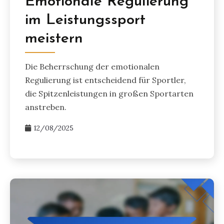
Emotionale Regulierung
im Leistungssport
meistern
Die Beherrschung der emotionalen
Regulierung ist entscheidend für Sportler,
die Spitzenleistungen in großen Sportarten
anstreben.
12/08/2025