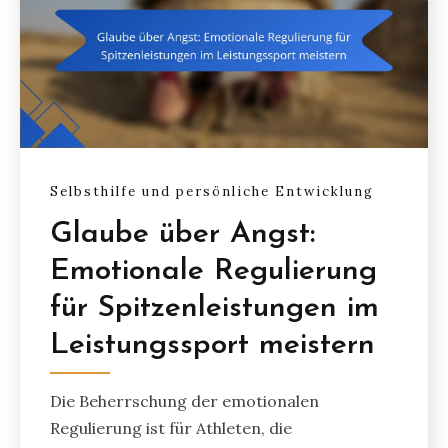
Selbsthilfe und persönliche Entwicklung
Glaube über Angst:
Emotionale Regulierung
für Spitzenleistungen im
Leistungssport meistern
Die Beherrschung der emotionalen
Regulierung ist für Athleten, die