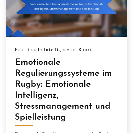
Emotionale Intelligenz im Sport
Emotionale
Regulierungssysteme im
Rugby: Emotionale
Intelligenz,
Stressmanagement und
Spielleistung