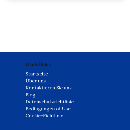
Posts
pagination
Useful links
Startseite
Über uns
Kontaktieren Sie uns
Blog
Datenschutzrichtlinie
Bedingungen of Use
Cookie-Richtlinie