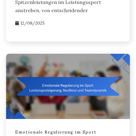
Spitzenleistungen im Leistungssport
anstreben, von entscheidender
12/08/2025
Emotionale Regulierung im Sport