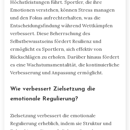
Höchstleistungen führt. Sportler, die ihre
Emotionen verstehen, können Stress managen
und den Fokus aufrechterhalten, was die
Entscheidungsfindung während Wettkämpfen
verbessert. Diese Beherrschung des
Selbstbewusstseins fördert Resilienz und
ermöglicht es Sportlern, sich effektiv von
Rückschlägen zu erholen. Darüber hinaus fördert
es eine Wachstumsmentalität, die kontinuierliche
Verbesserung und Anpassung ermöglicht.
Wie verbessert Zielsetzung die
emotionale Regulierung?
Zielsetzung verbessert die emotionale
Regulierung erheblich, indem sie Struktur und