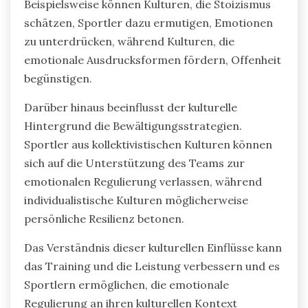
Beispielsweise können Kulturen, die Stoizismus
schätzen, Sportler dazu ermutigen, Emotionen
zu unterdrücken, während Kulturen, die
emotionale Ausdrucksformen fördern, Offenheit
begünstigen.
Darüber hinaus beeinflusst der kulturelle
Hintergrund die Bewältigungsstrategien.
Sportler aus kollektivistischen Kulturen können
sich auf die Unterstützung des Teams zur
emotionalen Regulierung verlassen, während
individualistische Kulturen möglicherweise
persönliche Resilienz betonen.
Das Verständnis dieser kulturellen Einflüsse kann
das Training und die Leistung verbessern und es
Sportlern ermöglichen, die emotionale
Regulierung an ihren kulturellen Kontext