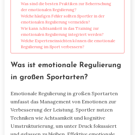
Was sind die besten Praktiken zur Beherrschung
der emotionalen Regulierung?
Welche häufigen Fehler sollten Sportler in der
emotionalen Regulierung vermeiden?
Wie kann Achtsamkeit in das Training zur
emotionalen Regulierung integriert werden?
Welche Experteneinsichten können die emotionale
Regulierung im Sport verbessern?
Was ist emotionale Regulierung
in großen Sportarten?
Emotionale Regulierung in großen Sportarten
umfasst das Management von Emotionen zur
Verbesserung der Leistung. Sportler nutzen
Techniken wie Achtsamkeit und kognitive
Umstrukturierung, um unter Druck fokussiert
und gelassen zu bleiben. Effektive emotionale