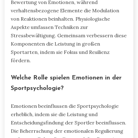
Bewertung von Emotionen, während
verhaltensbezogene Elemente die Modulation
von Reaktionen beinhalten. Physiologische
Aspekte umfassen Techniken zur
Stressbewältigung. Gemeinsam verbessern diese
Komponenten die Leistung in großen
Sportarten, indem sie Fokus und Resilienz
fördern.
Welche Rolle spielen Emotionen in der
Sportpsychologie?
Emotionen beeinflussen die Sportpsychologie
erheblich, indem sie die Leistung und
Entscheidungsfindung der Sportler beeinflussen.
Die Beherrschung der emotionalen Regulierung