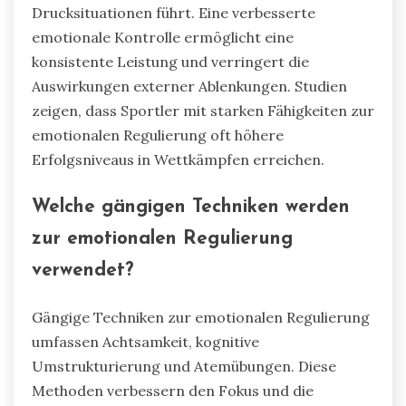
Drucksituationen führt. Eine verbesserte
emotionale Kontrolle ermöglicht eine
konsistente Leistung und verringert die
Auswirkungen externer Ablenkungen. Studien
zeigen, dass Sportler mit starken Fähigkeiten zur
emotionalen Regulierung oft höhere
Erfolgsniveaus in Wettkämpfen erreichen.
Welche gängigen Techniken werden
zur emotionalen Regulierung
verwendet?
Gängige Techniken zur emotionalen Regulierung
umfassen Achtsamkeit, kognitive
Umstrukturierung und Atemübungen. Diese
Methoden verbessern den Fokus und die