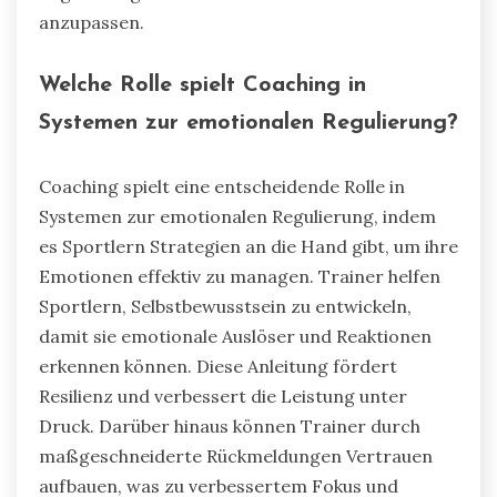
anzupassen.
Welche Rolle spielt Coaching in
Systemen zur emotionalen Regulierung?
Coaching spielt eine entscheidende Rolle in
Systemen zur emotionalen Regulierung, indem
es Sportlern Strategien an die Hand gibt, um ihre
Emotionen effektiv zu managen. Trainer helfen
Sportlern, Selbstbewusstsein zu entwickeln,
damit sie emotionale Auslöser und Reaktionen
erkennen können. Diese Anleitung fördert
Resilienz und verbessert die Leistung unter
Druck. Darüber hinaus können Trainer durch
maßgeschneiderte Rückmeldungen Vertrauen
aufbauen, was zu verbessertem Fokus und