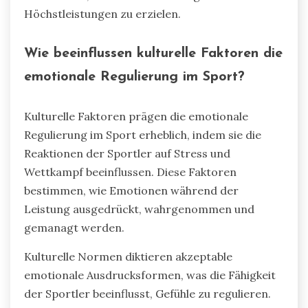
Höchstleistungen zu erzielen.
Wie beeinflussen kulturelle Faktoren die
emotionale Regulierung im Sport?
Kulturelle Faktoren prägen die emotionale
Regulierung im Sport erheblich, indem sie die
Reaktionen der Sportler auf Stress und
Wettkampf beeinflussen. Diese Faktoren
bestimmen, wie Emotionen während der
Leistung ausgedrückt, wahrgenommen und
gemanagt werden.
Kulturelle Normen diktieren akzeptable
emotionale Ausdrucksformen, was die Fähigkeit
der Sportler beeinflusst, Gefühle zu regulieren.