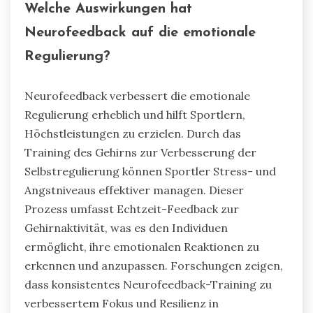
Welche Auswirkungen hat
Neurofeedback auf die emotionale
Regulierung?
Neurofeedback verbessert die emotionale
Regulierung erheblich und hilft Sportlern,
Höchstleistungen zu erzielen. Durch das
Training des Gehirns zur Verbesserung der
Selbstregulierung können Sportler Stress- und
Angstniveaus effektiver managen. Dieser
Prozess umfasst Echtzeit-Feedback zur
Gehirnaktivität, was es den Individuen
ermöglicht, ihre emotionalen Reaktionen zu
erkennen und anzupassen. Forschungen zeigen,
dass konsistentes Neurofeedback-Training zu
verbessertem Fokus und Resilienz in