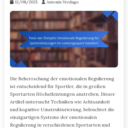
12/08/2025
Antonin Verdugo
Die Beherrschung der emotionalen Regulierung
ist entscheidend für Sportler, die in großen
Sportarten Höchstleistungen anstreben. Dieser
Artikel untersucht Techniken wie Achtsamkeit
und kognitive Umstrukturierung, beleuchtet die
einzigartigen Systeme der emotionalen
Regulierung in verschiedenen Sportarten und