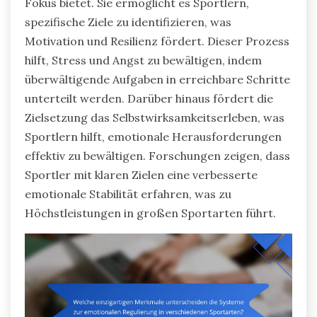
Fokus bietet. Sie ermöglicht es Sportlern,
spezifische Ziele zu identifizieren, was
Motivation und Resilienz fördert. Dieser Prozess
hilft, Stress und Angst zu bewältigen, indem
überwältigende Aufgaben in erreichbare Schritte
unterteilt werden. Darüber hinaus fördert die
Zielsetzung das Selbstwirksamkeitserleben, was
Sportlern hilft, emotionale Herausforderungen
effektiv zu bewältigen. Forschungen zeigen, dass
Sportler mit klaren Zielen eine verbesserte
emotionale Stabilität erfahren, was zu
Höchstleistungen in großen Sportarten führt.