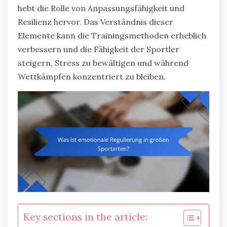
hebt die Rolle von Anpassungsfähigkeit und
Resilienz hervor. Das Verständnis dieser
Elemente kann die Trainingsmethoden erheblich
verbessern und die Fähigkeit der Sportler
steigern, Stress zu bewältigen und während
Wettkämpfen konzentriert zu bleiben.
Key sections in the article: