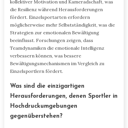
kollektiver Motivation und Kameradschaft, was
die Resilienz während Herausforderungen
fördert. Einzelsportarten erfordern
möglicherweise mehr Selbstständigkeit, was die
Strategien zur emotionalen Bewältigung
beeinflusst. Forschungen zeigen, dass
Teamdynamiken die emotionale Intelligenz
verbessern können, was bessere
Bewältigungsmechanismen im Vergleich zu
Einzelsportlern fördert.
Was sind die einzigartigen
Herausforderungen, denen Sportler in
Hochdruckumgebungen
gegenüberstehen?