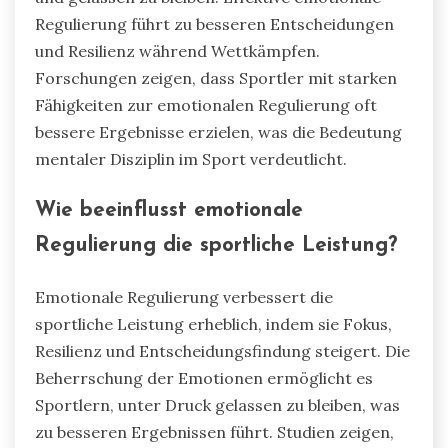
Regulierung führt zu besseren Entscheidungen
und Resilienz während Wettkämpfen.
Forschungen zeigen, dass Sportler mit starken
Fähigkeiten zur emotionalen Regulierung oft
bessere Ergebnisse erzielen, was die Bedeutung
mentaler Disziplin im Sport verdeutlicht.
Wie beeinflusst emotionale
Regulierung die sportliche Leistung?
Emotionale Regulierung verbessert die
sportliche Leistung erheblich, indem sie Fokus,
Resilienz und Entscheidungsfindung steigert. Die
Beherrschung der Emotionen ermöglicht es
Sportlern, unter Druck gelassen zu bleiben, was
zu besseren Ergebnissen führt. Studien zeigen,