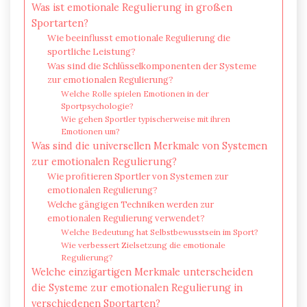
Was ist emotionale Regulierung in großen
Sportarten?
Wie beeinflusst emotionale Regulierung die
sportliche Leistung?
Was sind die Schlüsselkomponenten der Systeme
zur emotionalen Regulierung?
Welche Rolle spielen Emotionen in der
Sportpsychologie?
Wie gehen Sportler typischerweise mit ihren
Emotionen um?
Was sind die universellen Merkmale von Systemen
zur emotionalen Regulierung?
Wie profitieren Sportler von Systemen zur
emotionalen Regulierung?
Welche gängigen Techniken werden zur
emotionalen Regulierung verwendet?
Welche Bedeutung hat Selbstbewusstsein im Sport?
Wie verbessert Zielsetzung die emotionale
Regulierung?
Welche einzigartigen Merkmale unterscheiden
die Systeme zur emotionalen Regulierung in
verschiedenen Sportarten?