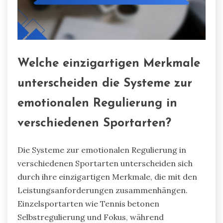
Welche einzigartigen Merkmale
unterscheiden die Systeme zur
emotionalen Regulierung in
verschiedenen Sportarten?
Die Systeme zur emotionalen Regulierung in
verschiedenen Sportarten unterscheiden sich
durch ihre einzigartigen Merkmale, die mit den
Leistungsanforderungen zusammenhängen.
Einzelsportarten wie Tennis betonen
Selbstregulierung und Fokus, während