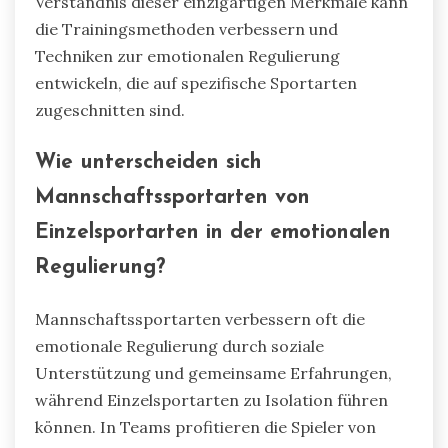
Verständnis dieser einzigartigen Merkmale kann
die Trainingsmethoden verbessern und
Techniken zur emotionalen Regulierung
entwickeln, die auf spezifische Sportarten
zugeschnitten sind.
Wie unterscheiden sich
Mannschaftssportarten von
Einzelsportarten in der emotionalen
Regulierung?
Mannschaftssportarten verbessern oft die
emotionale Regulierung durch soziale
Unterstützung und gemeinsame Erfahrungen,
während Einzelsportarten zu Isolation führen
können. In Teams profitieren die Spieler von