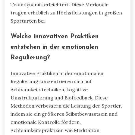
Teamdynamik erleichtert. Diese Merkmale
tragen erheblich zu Höchstleistungen in großen
Sportarten bei.
Welche innovativen Praktiken
entstehen in der emotionalen
Regulierung?
Innovative Praktiken in der emotionalen
Regulierung konzentrieren sich auf
Achtsamkeitstechniken, kognitive
Umstrukturierung und Biofeedback. Diese
Methoden verbessern die Leistung der Sportler,
indem sie ein größeres Selbstbewusstsein und
emotionale Kontrolle fördern.
Achtsamkeitspraktiken wie Meditation