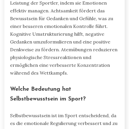
Leistung der Sportler, indem sie Emotionen
effektiv managen. Achtsamkeit fördert das
Bewusstsein für Gedanken und Gefühle, was zu
einer besseren emotionalen Kontrolle führt.
Kognitive Umstrukturierung hilft, negative
Gedanken umzuformulieren und eine positive
Denkweise zu fördern. Atemübungen reduzieren
physiologische Stressreaktionen und
ermöglichen eine verbesserte Konzentration
während des Wettkampfs.
Welche Bedeutung hat
Selbstbewusstsein im Sport?
Selbstbewusstsein ist im Sport entscheidend, da
es die emotionale Regulierung verbessert und zu