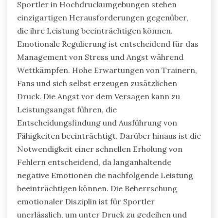
Sportler in Hochdruckumgebungen stehen
einzigartigen Herausforderungen gegenüber,
die ihre Leistung beeinträchtigen können.
Emotionale Regulierung ist entscheidend für das
Management von Stress und Angst während
Wettkämpfen. Hohe Erwartungen von Trainern,
Fans und sich selbst erzeugen zusätzlichen
Druck. Die Angst vor dem Versagen kann zu
Leistungsangst führen, die
Entscheidungsfindung und Ausführung von
Fähigkeiten beeinträchtigt. Darüber hinaus ist die
Notwendigkeit einer schnellen Erholung von
Fehlern entscheidend, da langanhaltende
negative Emotionen die nachfolgende Leistung
beeinträchtigen können. Die Beherrschung
emotionaler Disziplin ist für Sportler
unerlässlich, um unter Druck zu gedeihen und