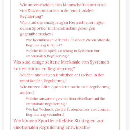
Wie unterscheiden sich Mannschaftssportarten
von Einzelsportarten in der emotionalen
Regulierung?
Was sind die einzigartigen Herausforderungen,
denen Sportler in Hochdruckumgebungen
gegenüberstehen?
Wie beeinflussen kulturelle Faktoren die emotionale
Regulierung im Sport?
Welche Rolle spielt Coaching in Systemen zur
emotionalen Regulierung?
Was sind einige seltene Merkmale von Systemen
zur emotionalen Regulierung?
Welche innovativen Praktiken entstehen in der
emotionalen Regulierung?
Wie nutzen Elite-Sportler emotionale Regulierung
anders?
Welche Auswirkungen hat Neurofeedback auf die
emotionale Regulierung?
Wie hat Technologie die Strategien zur emotionalen
Regulierung verändert?
Wie können Sportler effektive Strategien zur
emotionalen Regulierung entwickeln?