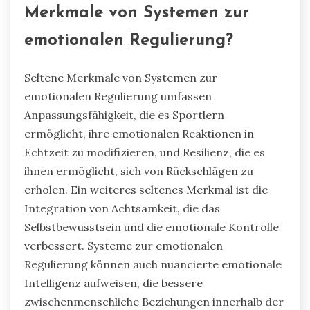
Merkmale von Systemen zur
emotionalen Regulierung?
Seltene Merkmale von Systemen zur
emotionalen Regulierung umfassen
Anpassungsfähigkeit, die es Sportlern
ermöglicht, ihre emotionalen Reaktionen in
Echtzeit zu modifizieren, und Resilienz, die es
ihnen ermöglicht, sich von Rückschlägen zu
erholen. Ein weiteres seltenes Merkmal ist die
Integration von Achtsamkeit, die das
Selbstbewusstsein und die emotionale Kontrolle
verbessert. Systeme zur emotionalen
Regulierung können auch nuancierte emotionale
Intelligenz aufweisen, die bessere
zwischenmenschliche Beziehungen innerhalb der