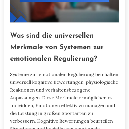
Was sind die universellen
Merkmale von Systemen zur
emotionalen Regulierung?
Systeme zur emotionalen Regulierung beinhalten
universell kognitive Bewertungen, physiologische
Reaktionen und verhaltensbezogene
Anpassungen. Diese Merkmale ermöglichen es
Individuen, Emotionen effektiv zu managen und
die Leistung in großen Sportarten zu
verbessern. Kognitive Bewertungen beurteilen
Situationen und beeinflussen emotionale