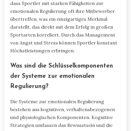
dass Sportler mit starken Fähigkeiten zur
emotionalen Regulierung oft ihre Mitbewerber
übertreffen, was ein einzigartiges Merkmal
darstellt, das direkt mit dem Erfolg in großen
Sportarten korreliert. Durch das Management
von Angst und Stress können Sportler konstant
Höchstleistungen erbringen.
Was sind die Schlüsselkomponenten
der Systeme zur emotionalen
Regulierung?
Die Systeme zur emotionalen Regulierung
bestehen aus kognitiven, verhaltensbezogenen
und physiologischen Komponenten. Kognitive
Strategien umfassen das Bewusstsein und die