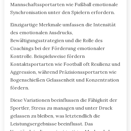
Mannschaftssportarten wie Fußball emotionale
Synchronisation unter den Spielern erfordern.
Einzigartige Merkmale umfassen die Intensität
des emotionalen Ausdrucks,
Bewältigungsstrategien und die Rolle des
Coachings bei der Förderung emotionaler
Kontrolle. Beispielsweise fördern
Kontaktsportarten wie Football oft Resilienz und
Aggression, während Präzisionssportarten wie
Bogenschießen Gelassenheit und Konzentration
fördern.
Diese Variationen beeinflussen die Fähigkeit der
Sportler, Stress zu managen und unter Druck
gelassen zu bleiben, was letztendlich die
Leistungsergebnisse beeinflusst. Das