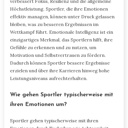
verbessert Fokus, Resilienz und die allgemeine
Höchstleistung. Sportler, die ihre Emotionen
effektiv managen, können unter Druck gelassen
bleiben, was zu besseren Ergebnissen im
Wettkampf führt. Emotionale Intelligenz ist ein
einzigartiges Merkmal, das Sportlern hilft, ihre
Gefühle zu erkennen und zu nutzen, um
Motivation und Selbstvertrauen zu fördern.
Dadurch können Sportler bessere Ergebnisse
erzielen und über ihre Karrieren hinweg hohe
Leistungsniveaus aufrechterhalten.
Wie gehen Sportler typischerweise mit
ihren Emotionen um?
Sportler gehen typischerweise mit ihren