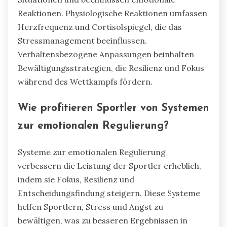
Reaktionen. Physiologische Reaktionen umfassen
Herzfrequenz und Cortisolspiegel, die das
Stressmanagement beeinflussen.
Verhaltensbezogene Anpassungen beinhalten
Bewältigungsstrategien, die Resilienz und Fokus
während des Wettkampfs fördern.
Wie profitieren Sportler von Systemen
zur emotionalen Regulierung?
Systeme zur emotionalen Regulierung
verbessern die Leistung der Sportler erheblich,
indem sie Fokus, Resilienz und
Entscheidungsfindung steigern. Diese Systeme
helfen Sportlern, Stress und Angst zu
bewältigen, was zu besseren Ergebnissen in