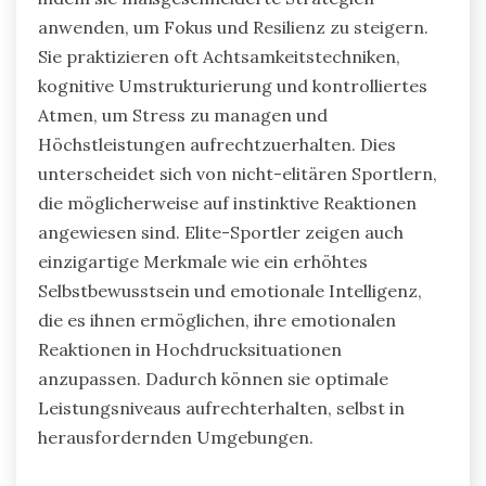
anwenden, um Fokus und Resilienz zu steigern.
Sie praktizieren oft Achtsamkeitstechniken,
kognitive Umstrukturierung und kontrolliertes
Atmen, um Stress zu managen und
Höchstleistungen aufrechtzuerhalten. Dies
unterscheidet sich von nicht-elitären Sportlern,
die möglicherweise auf instinktive Reaktionen
angewiesen sind. Elite-Sportler zeigen auch
einzigartige Merkmale wie ein erhöhtes
Selbstbewusstsein und emotionale Intelligenz,
die es ihnen ermöglichen, ihre emotionalen
Reaktionen in Hochdrucksituationen
anzupassen. Dadurch können sie optimale
Leistungsniveaus aufrechterhalten, selbst in
herausfordernden Umgebungen.