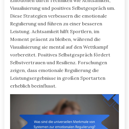
Emotionen durch Techniken wie Achtsamkeit,
Visualisierung und positives Selbstgespräch um.
Diese Strategien verbessern die emotionale
Regulierung und führen zu einer besseren
Leistung. Achtsamkeit hilft Sportlern, im
Moment präsent zu bleiben, während die
Visualisierung sie mental auf den Wettkampf
vorbereitet. Positives Selbstgespräch fördert
Selbstvertrauen und Resilienz. Forschungen
zeigen, dass emotionale Regulierung die
Leistungsergebnisse in großen Sportarten
erheblich beeinflusst.