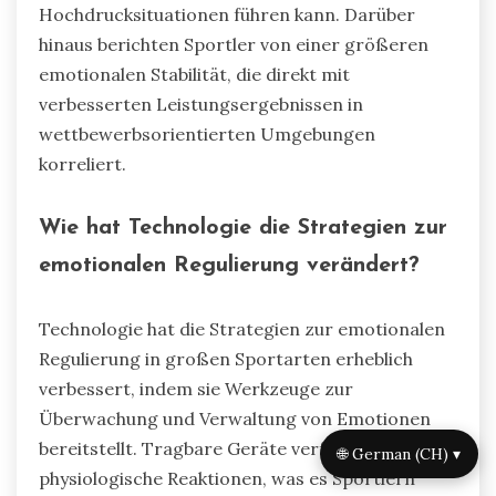
Hochdrucksituationen führen kann. Darüber
hinaus berichten Sportler von einer größeren
emotionalen Stabilität, die direkt mit
verbesserten Leistungsergebnissen in
wettbewerbsorientierten Umgebungen
korreliert.
Wie hat Technologie die Strategien zur
emotionalen Regulierung verändert?
Technologie hat die Strategien zur emotionalen
Regulierung in großen Sportarten erheblich
verbessert, indem sie Werkzeuge zur
Überwachung und Verwaltung von Emotionen
bereitstellt. Tragbare Geräte verfolgen
🌐 German (CH) ▾
physiologische Reaktionen, was es Sportlern