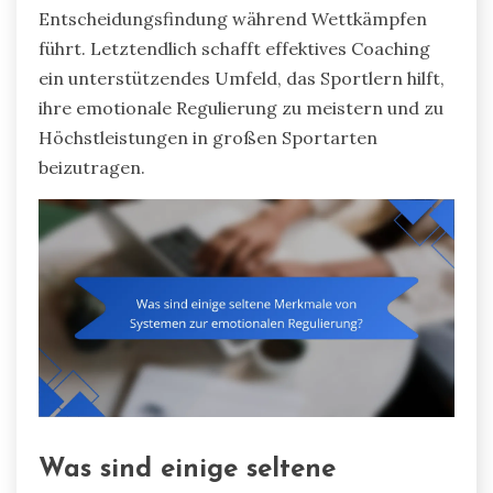
Entscheidungsfindung während Wettkämpfen
führt. Letztendlich schafft effektives Coaching
ein unterstützendes Umfeld, das Sportlern hilft,
ihre emotionale Regulierung zu meistern und zu
Höchstleistungen in großen Sportarten
beizutragen.
Was sind einige seltene