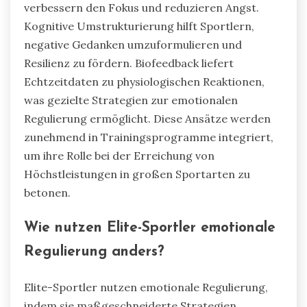
verbessern den Fokus und reduzieren Angst.
Kognitive Umstrukturierung hilft Sportlern,
negative Gedanken umzuformulieren und
Resilienz zu fördern. Biofeedback liefert
Echtzeitdaten zu physiologischen Reaktionen,
was gezielte Strategien zur emotionalen
Regulierung ermöglicht. Diese Ansätze werden
zunehmend in Trainingsprogramme integriert,
um ihre Rolle bei der Erreichung von
Höchstleistungen in großen Sportarten zu
betonen.
Wie nutzen Elite-Sportler emotionale
Regulierung anders?
Elite-Sportler nutzen emotionale Regulierung,
indem sie maßgeschneiderte Strategien