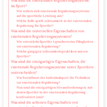
Was sind die emotionalen Regulierungssysteme
im Sport?
Wie wirken sich emotionale Regulierungssysteme
auf die sportliche Leistung aus?
Welche Rolle spielt Achtsamkeit in der emotionalen
Regulierung für Sportler?
Was sind die universellen Eigenschaften von
emotionalen Regulierungssystemen?
Wie entwickeln Sportler typischerweise Fähigkeiten
zur emotionalen Regulierung?
Welche gängigen Achtsamkeitspraktiken nutzen
Sportler?
Was sind die einzigartigen Eigenschaften, die
emotionale Regulierungssysteme unter Sportlern
unterscheiden?
Wie beeinflusst der Individualsport die Techniken
zur emotionalen Regulierung?
Was sind die einzigartigen Herausforderungen, mit
denen Sportler in der emotionalen Regulierung
konfrontiert sind?
Was sind die seltenen Eigenschaften von