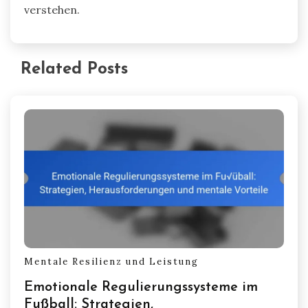
verstehen.
Related Posts
Mentale Resilienz und Leistung
Emotionale Regulierungssysteme im
Fußball: Strategien,