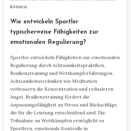
können.
Wie entwickeln Sportler
typischerweise Fähigkeiten zur
emotionalen Regulierung?
Sportler entwickeln Fähigkeiten zur emotionalen
Regulierung durch Achtsamkeitspraktiken,
Resilienztraining und Wettkampferfahrungen.
Achtsamkeitstechniken wie Meditation
verbessern die Konzentration und reduzieren
Angst. Resilienztraining fördert die
Anpassungsfähigkeit an Stress und Rückschläge,
die für die Leistung entscheidend sind. Die
Teilnahme an Wettkämpfen ermöglicht es
Sportlern, emotionale Kontrolle in