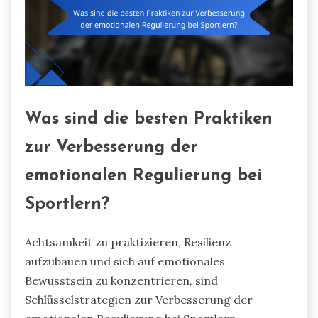
Was sind die besten Praktiken
zur Verbesserung der
emotionalen Regulierung bei
Sportlern?
Achtsamkeit zu praktizieren, Resilienz
aufzubauen und sich auf emotionales
Bewusstsein zu konzentrieren, sind
Schlüsselstrategien zur Verbesserung der