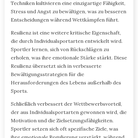
Techniken kultivieren eine einzigartige Fähigkeit,
Stress und Angst zu bewältigen, was zu besseren
Entscheidungen während Wettkämpfen führt.
Resilienz ist eine weitere kritische Eigenschaft,
die durch Individualsportarten entwickelt wird.
Sportler lernen, sich von Rückschlägen zu
erholen, was ihre emotionale Stärke stärkt. Diese
Resilienz übersetzt sich in verbesserte
Bewältigungsstrategien für die
Herausforderungen des Lebens außerhalb des
Sports.
Schließlich verbessert der Wettbewerbsvorteil,
der aus Individualsportarten gewonnen wird, die
Motivation und die Zielsetzungsfähigkeiten.
Sportler setzen sich oft spezifische Ziele, was
ihre emotionale Regulierung verstärkt, während