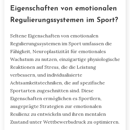
Eigenschaften von emotionalen
Regulierungssystemen im Sport?
Seltene Eigenschaften von emotionalen
Regulierungssystemen im Sport umfassen die
Fähigkeit, Neuroplastizität für emotionales
Wachstum zu nutzen, einzigartige physiologische
Reaktionen auf Stress, die die Leistung
verbessern, und individualisierte
Achtsamkeitstechniken, die auf spezifische
Sportarten zugeschnitten sind. Diese
Eigenschaften ermöglichen es Sportlern,
ausgeprägte Strategien zur emotionalen
Resilienz zu entwickeln und ihren mentalen
Zustand unter Wettbewerbsdruck zu optimieren.