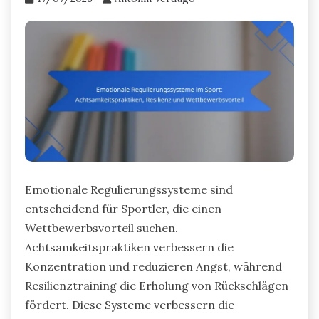
Emotionale Regulierungssysteme sind
entscheidend für Sportler, die einen
Wettbewerbsvorteil suchen.
Achtsamkeitspraktiken verbessern die
Konzentration und reduzieren Angst, während
Resilienztraining die Erholung von Rückschlägen
fördert. Diese Systeme verbessern die