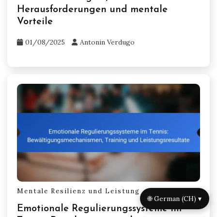
Herausforderungen und mentale
Vorteile
01/08/2025
Antonin Verdugo
Mentale Resilienz und Leistung
🌐 German (CH) ▾
Emotionale Regulierungssysteme im