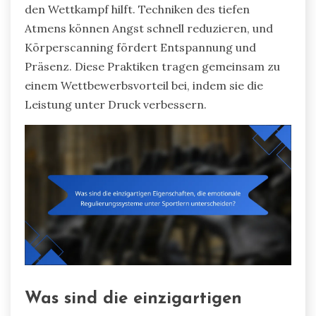
den Wettkampf hilft. Techniken des tiefen
Atmens können Angst schnell reduzieren, und
Körperscanning fördert Entspannung und
Präsenz. Diese Praktiken tragen gemeinsam zu
einem Wettbewerbsvorteil bei, indem sie die
Leistung unter Druck verbessern.
Was sind die einzigartigen