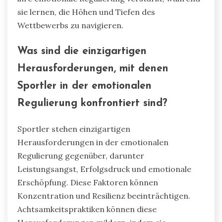
sie lernen, die Höhen und Tiefen des
Wettbewerbs zu navigieren.
Was sind die einzigartigen
Herausforderungen, mit denen
Sportler in der emotionalen
Regulierung konfrontiert sind?
Sportler stehen einzigartigen
Herausforderungen in der emotionalen
Regulierung gegenüber, darunter
Leistungsangst, Erfolgsdruck und emotionale
Erschöpfung. Diese Faktoren können
Konzentration und Resilienz beeinträchtigen.
Achtsamkeitspraktiken können diese