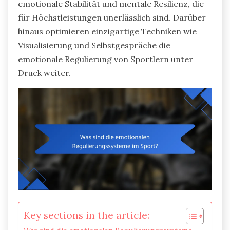
emotionale Stabilität und mentale Resilienz, die
für Höchstleistungen unerlässlich sind. Darüber
hinaus optimieren einzigartige Techniken wie
Visualisierung und Selbstgespräche die
emotionale Regulierung von Sportlern unter
Druck weiter.
Key sections in the article: