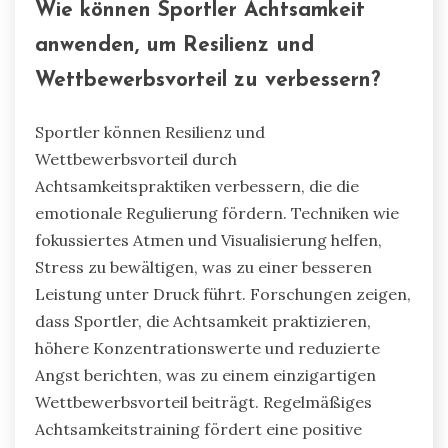
Wie können Sportler Achtsamkeit
anwenden, um Resilienz und
Wettbewerbsvorteil zu verbessern?
Sportler können Resilienz und
Wettbewerbsvorteil durch
Achtsamkeitspraktiken verbessern, die die
emotionale Regulierung fördern. Techniken wie
fokussiertes Atmen und Visualisierung helfen,
Stress zu bewältigen, was zu einer besseren
Leistung unter Druck führt. Forschungen zeigen,
dass Sportler, die Achtsamkeit praktizieren,
höhere Konzentrationswerte und reduzierte
Angst berichten, was zu einem einzigartigen
Wettbewerbsvorteil beiträgt. Regelmäßiges
Achtsamkeitstraining fördert eine positive