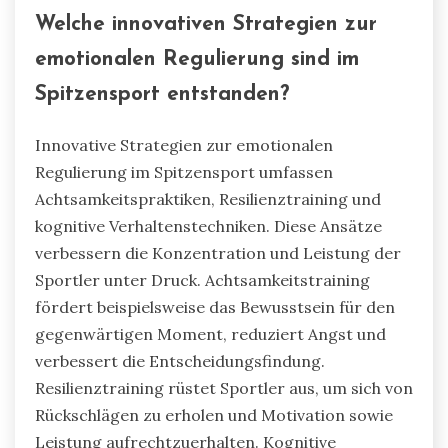
Welche innovativen Strategien zur
emotionalen Regulierung sind im
Spitzensport entstanden?
Innovative Strategien zur emotionalen
Regulierung im Spitzensport umfassen
Achtsamkeitspraktiken, Resilienztraining und
kognitive Verhaltenstechniken. Diese Ansätze
verbessern die Konzentration und Leistung der
Sportler unter Druck. Achtsamkeitstraining
fördert beispielsweise das Bewusstsein für den
gegenwärtigen Moment, reduziert Angst und
verbessert die Entscheidungsfindung.
Resilienztraining rüstet Sportler aus, um sich von
Rückschlägen zu erholen und Motivation sowie
Leistung aufrechtzuerhalten. Kognitive