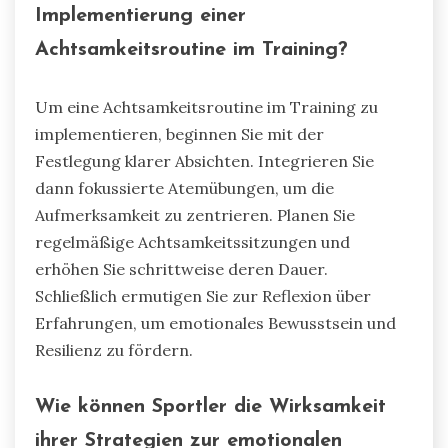
Implementierung einer
Achtsamkeitsroutine im Training?
Um eine Achtsamkeitsroutine im Training zu
implementieren, beginnen Sie mit der
Festlegung klarer Absichten. Integrieren Sie
dann fokussierte Atemübungen, um die
Aufmerksamkeit zu zentrieren. Planen Sie
regelmäßige Achtsamkeitssitzungen und
erhöhen Sie schrittweise deren Dauer.
Schließlich ermutigen Sie zur Reflexion über
Erfahrungen, um emotionales Bewusstsein und
Resilienz zu fördern.
Wie können Sportler die Wirksamkeit
ihrer Strategien zur emotionalen