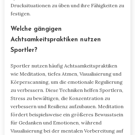
Drucksituationen zu üben und ihre Fähigkeiten zu
festigen.
Welche gängigen
Achtsamkeitspraktiken nutzen
Sportler?
Sportler nutzen häufig Achtsamkeitspraktiken
wie Meditation, tiefes Atmen, Visualisierung und
Körperscanning, um die emotionale Regulierung
zu verbessern. Diese Techniken helfen Sportlern,
Stress zu bewältigen, die Konzentration zu
verbessern und Resilienz aufzubauen. Meditation
fördert beispielsweise ein größeres Bewusstsein
für Gedanken und Emotionen, während
Visualisierung bei der mentalen Vorbereitung auf