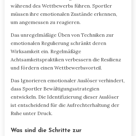
während des Wettbewerbs führen. Sportler
müssen ihre emotionalen Zustände erkennen,
um angemessen zu reagieren.
Das unregelmäßige Üben von Techniken zur
emotionalen Regulierung schränkt deren
Wirksamkeit ein. Regelmäßige
Achtsamkeitspraktiken verbessern die Resilienz
und fördern einen Wettbewerbsvorteil.
Das Ignorieren emotionaler Auslöser verhindert,
dass Sportler Bewältigungsstrategien
entwickeln. Die Identifizierung dieser Auslöser
ist entscheidend für die Aufrechterhaltung der
Ruhe unter Druck.
Was sind die Schritte zur