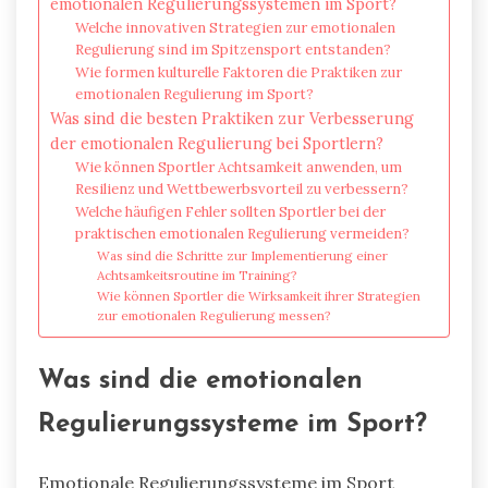
emotionalen Regulierungssystemen im Sport?
Welche innovativen Strategien zur emotionalen
Regulierung sind im Spitzensport entstanden?
Wie formen kulturelle Faktoren die Praktiken zur
emotionalen Regulierung im Sport?
Was sind die besten Praktiken zur Verbesserung
der emotionalen Regulierung bei Sportlern?
Wie können Sportler Achtsamkeit anwenden, um
Resilienz und Wettbewerbsvorteil zu verbessern?
Welche häufigen Fehler sollten Sportler bei der
praktischen emotionalen Regulierung vermeiden?
Was sind die Schritte zur Implementierung einer
Achtsamkeitsroutine im Training?
Wie können Sportler die Wirksamkeit ihrer Strategien
zur emotionalen Regulierung messen?
Was sind die emotionalen
Regulierungssysteme im Sport?
Emotionale Regulierungssysteme im Sport