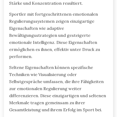
Stärke und Konzentration resultiert.
Sportler mit fortgeschrittenen emotionalen
Regulierungssystemen zeigen einzigartige
Eigenschaften wie adaptive
Bewältigungsstrategien und gesteigerte
emotionale Intelligenz. Diese Eigenschaften
ermöglichen es ihnen, effektiv unter Druck zu
performen.
Seltene Eigenschaften können spezifische
Techniken wie Visualisierung oder
Selbstgespräche umfassen, die ihre Fähigkeiten
zur emotionalen Regulierung weiter
differenzieren. Diese einzigartigen und seltenen
Merkmale tragen gemeinsam zu ihrer
Gesamtleistung und ihrem Erfolg im Sport bei.