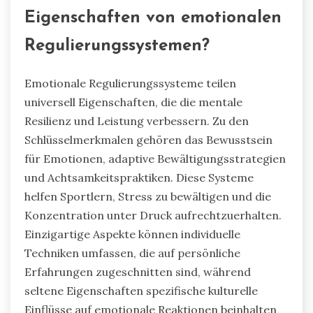
Eigenschaften von emotionalen
Regulierungssystemen?
Emotionale Regulierungssysteme teilen
universell Eigenschaften, die die mentale
Resilienz und Leistung verbessern. Zu den
Schlüsselmerkmalen gehören das Bewusstsein
für Emotionen, adaptive Bewältigungsstrategien
und Achtsamkeitspraktiken. Diese Systeme
helfen Sportlern, Stress zu bewältigen und die
Konzentration unter Druck aufrechtzuerhalten.
Einzigartige Aspekte können individuelle
Techniken umfassen, die auf persönliche
Erfahrungen zugeschnitten sind, während
seltene Eigenschaften spezifische kulturelle
Einflüsse auf emotionale Reaktionen beinhalten