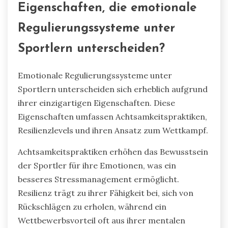
Eigenschaften, die emotionale
Regulierungssysteme unter
Sportlern unterscheiden?
Emotionale Regulierungssysteme unter
Sportlern unterscheiden sich erheblich aufgrund
ihrer einzigartigen Eigenschaften. Diese
Eigenschaften umfassen Achtsamkeitspraktiken,
Resilienzlevels und ihren Ansatz zum Wettkampf.
Achtsamkeitspraktiken erhöhen das Bewusstsein
der Sportler für ihre Emotionen, was ein
besseres Stressmanagement ermöglicht.
Resilienz trägt zu ihrer Fähigkeit bei, sich von
Rückschlägen zu erholen, während ein
Wettbewerbsvorteil oft aus ihrer mentalen