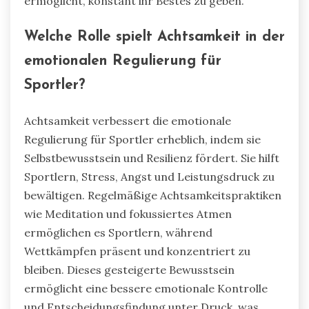
ermöglicht, konstant ihr Bestes zu geben.
Welche Rolle spielt Achtsamkeit in der
emotionalen Regulierung für
Sportler?
Achtsamkeit verbessert die emotionale
Regulierung für Sportler erheblich, indem sie
Selbstbewusstsein und Resilienz fördert. Sie hilft
Sportlern, Stress, Angst und Leistungsdruck zu
bewältigen. Regelmäßige Achtsamkeitspraktiken
wie Meditation und fokussiertes Atmen
ermöglichen es Sportlern, während
Wettkämpfen präsent und konzentriert zu
bleiben. Dieses gesteigerte Bewusstsein
ermöglicht eine bessere emotionale Kontrolle
und Entscheidungsfindung unter Druck, was