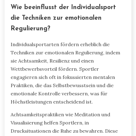
Wie beeinflusst der Individualsport
die Techniken zur emotionalen
Regulierung?
Individualsportarten fördern erheblich die
Techniken zur emotionalen Regulierung, indem
sie Achtsamkeit, Resilienz und einen
Wettbewerbsvorteil fördern. Sportler
engagieren sich oft in fokussierten mentalen
Praktiken, die das Selbstbewusstsein und die
emotionale Kontrolle verbessern, was für
Höchstleistungen entscheidend ist.
Achtsamkeitspraktiken wie Meditation und
Visualisierung helfen Sportlern, in
Drucksituationen die Ruhe zu bewahren. Diese