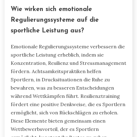
Wie wirken sich emotionale
Regulierungssysteme auf die
sportliche Leistung aus?
Emotionale Regulierungssysteme verbessern die
sportliche Leistung erheblich, indem sie
Konzentration, Resilienz und Stressmanagement
fördern. Achtsamkeitspraktiken helfen
Sportlern, in Drucksituationen die Ruhe zu
bewahren, was zu besseren Entscheidungen
während Wettkämpfen führt. Resilienztraining
fördert eine positive Denkweise, die es Sportlern
ermöglicht, sich von Rückschlägen zu erholen.
Diese Elemente bieten gemeinsam einen
Wettbewerbsvorteil, der es Sportlern