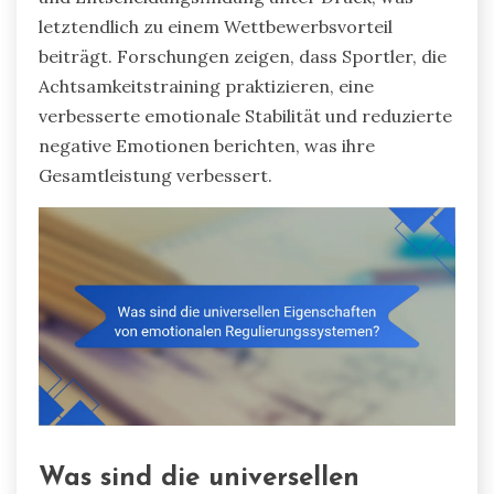
letztendlich zu einem Wettbewerbsvorteil
beiträgt. Forschungen zeigen, dass Sportler, die
Achtsamkeitstraining praktizieren, eine
verbesserte emotionale Stabilität und reduzierte
negative Emotionen berichten, was ihre
Gesamtleistung verbessert.
Was sind die universellen