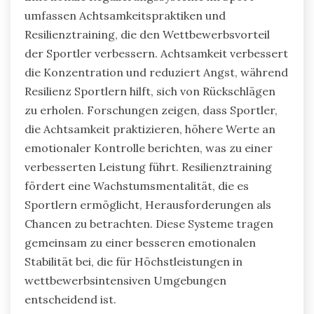
umfassen Achtsamkeitspraktiken und
Resilienztraining, die den Wettbewerbsvorteil
der Sportler verbessern. Achtsamkeit verbessert
die Konzentration und reduziert Angst, während
Resilienz Sportlern hilft, sich von Rückschlägen
zu erholen. Forschungen zeigen, dass Sportler,
die Achtsamkeit praktizieren, höhere Werte an
emotionaler Kontrolle berichten, was zu einer
verbesserten Leistung führt. Resilienztraining
fördert eine Wachstumsmentalität, die es
Sportlern ermöglicht, Herausforderungen als
Chancen zu betrachten. Diese Systeme tragen
gemeinsam zu einer besseren emotionalen
Stabilität bei, die für Höchstleistungen in
wettbewerbsintensiven Umgebungen
entscheidend ist.