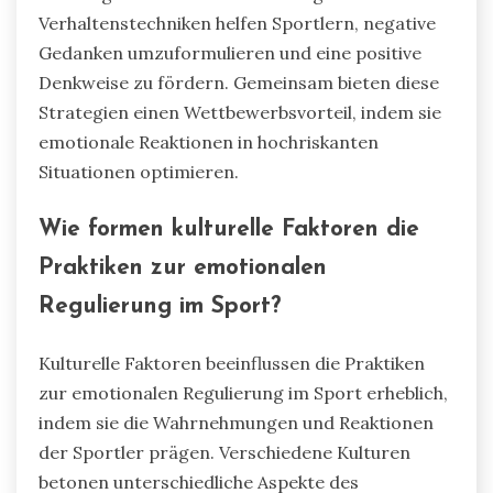
Verhaltenstechniken helfen Sportlern, negative
Gedanken umzuformulieren und eine positive
Denkweise zu fördern. Gemeinsam bieten diese
Strategien einen Wettbewerbsvorteil, indem sie
emotionale Reaktionen in hochriskanten
Situationen optimieren.
Wie formen kulturelle Faktoren die
Praktiken zur emotionalen
Regulierung im Sport?
Kulturelle Faktoren beeinflussen die Praktiken
zur emotionalen Regulierung im Sport erheblich,
indem sie die Wahrnehmungen und Reaktionen
der Sportler prägen. Verschiedene Kulturen
betonen unterschiedliche Aspekte des