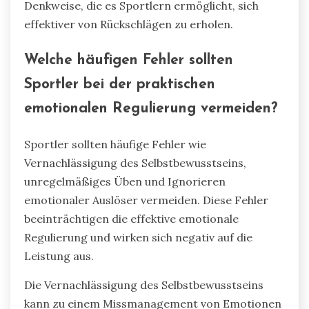
Denkweise, die es Sportlern ermöglicht, sich
effektiver von Rückschlägen zu erholen.
Welche häufigen Fehler sollten
Sportler bei der praktischen
emotionalen Regulierung vermeiden?
Sportler sollten häufige Fehler wie
Vernachlässigung des Selbstbewusstseins,
unregelmäßiges Üben und Ignorieren
emotionaler Auslöser vermeiden. Diese Fehler
beeinträchtigen die effektive emotionale
Regulierung und wirken sich negativ auf die
Leistung aus.
Die Vernachlässigung des Selbstbewusstseins
kann zu einem Missmanagement von Emotionen