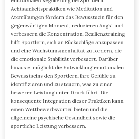
emotionalen Regulierung bei Sportlern.
Achtsamkeitspraktiken wie Meditation und
Atemübungen fördern das Bewusstsein für den
gegenwärtigen Moment, reduzieren Angst und
verbessern die Konzentration. Resilienztraining
hilft Sportlern, sich an Rückschläge anzupassen
und eine Wachstumsmentalität zu fördern, die
die emotionale Stabilität verbessert. Darüber
hinaus ermöglicht die Entwicklung emotionalen
Bewusstseins den Sportlern, ihre Gefühle zu
identifizieren und zu steuern, was zu einer
besseren Leistung unter Druck führt. Die
konsequente Integration dieser Praktiken kann
einen Wettbewerbsvorteil bieten und die
allgemeine psychische Gesundheit sowie die
sportliche Leistung verbessern.