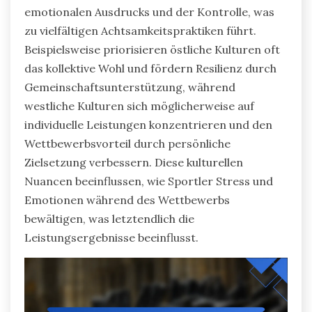
emotionalen Ausdrucks und der Kontrolle, was
zu vielfältigen Achtsamkeitspraktiken führt.
Beispielsweise priorisieren östliche Kulturen oft
das kollektive Wohl und fördern Resilienz durch
Gemeinschaftsunterstützung, während
westliche Kulturen sich möglicherweise auf
individuelle Leistungen konzentrieren und den
Wettbewerbsvorteil durch persönliche
Zielsetzung verbessern. Diese kulturellen
Nuancen beeinflussen, wie Sportler Stress und
Emotionen während des Wettbewerbs
bewältigen, was letztendlich die
Leistungsergebnisse beeinflusst.