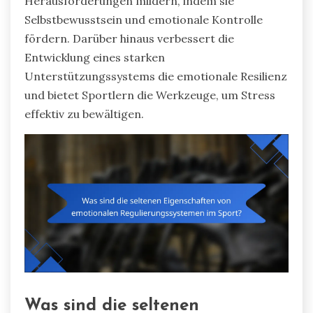
Herausforderungen mildern, indem sie
Selbstbewusstsein und emotionale Kontrolle
fördern. Darüber hinaus verbessert die
Entwicklung eines starken
Unterstützungssystems die emotionale Resilienz
und bietet Sportlern die Werkzeuge, um Stress
effektiv zu bewältigen.
Was sind die seltenen