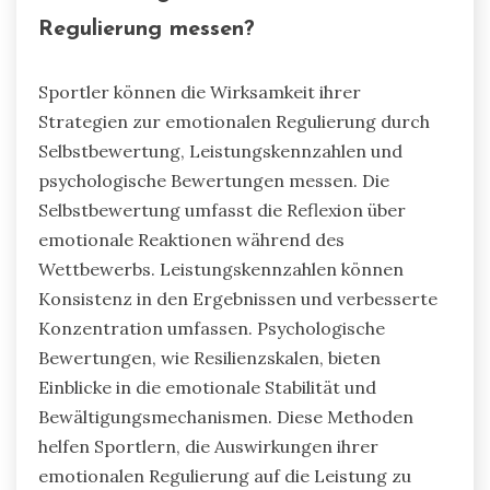
Regulierung messen?
Sportler können die Wirksamkeit ihrer
Strategien zur emotionalen Regulierung durch
Selbstbewertung, Leistungskennzahlen und
psychologische Bewertungen messen. Die
Selbstbewertung umfasst die Reflexion über
emotionale Reaktionen während des
Wettbewerbs. Leistungskennzahlen können
Konsistenz in den Ergebnissen und verbesserte
Konzentration umfassen. Psychologische
Bewertungen, wie Resilienzskalen, bieten
Einblicke in die emotionale Stabilität und
Bewältigungsmechanismen. Diese Methoden
helfen Sportlern, die Auswirkungen ihrer
emotionalen Regulierung auf die Leistung zu