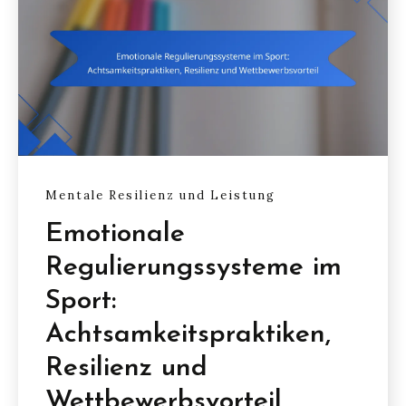
Mentale Resilienz und Leistung
Emotionale
Regulierungssysteme im
Sport:
Achtsamkeitspraktiken,
Resilienz und
Wettbewerbsvorteil