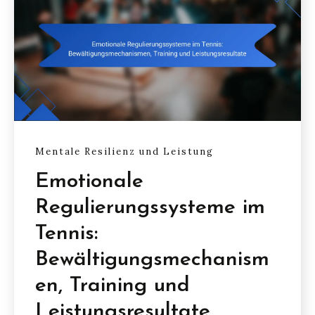
Mentale Resilienz und Leistung
Emotionale
Regulierungssysteme im
Tennis:
Bewältigungsmechanism
en, Training und
Leistungsresultate