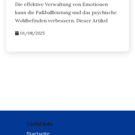
Die effektive Verwaltung von Emotionen
kann die Fußballleistung und das psychische
Wohlbefinden verbessern. Dieser Artikel
01/08/2025
Useful links
Startseite