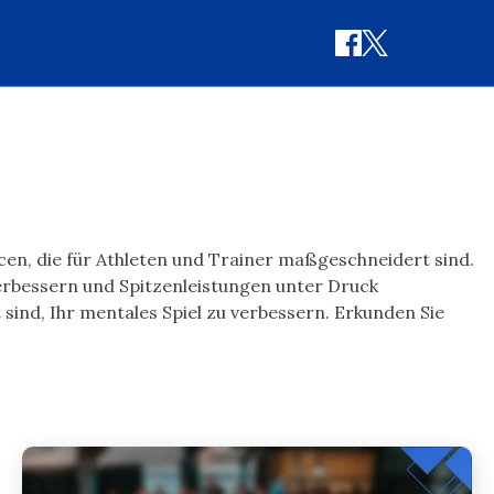
cen, die für Athleten und Trainer maßgeschneidert sind.
verbessern und Spitzenleistungen unter Druck
ind, Ihr mentales Spiel zu verbessern. Erkunden Sie