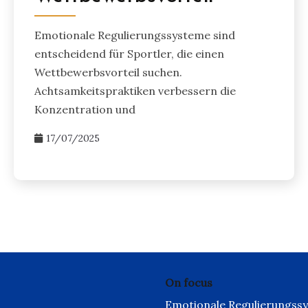
Emotionale Regulierungssysteme sind
entscheidend für Sportler, die einen
Wettbewerbsvorteil suchen.
Achtsamkeitspraktiken verbessern die
Konzentration und
17/07/2025
On focus
Emotionale Regulierungssy