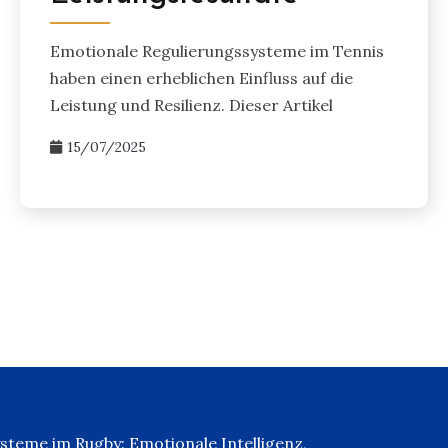
Emotionale Regulierungssysteme im Tennis
haben einen erheblichen Einfluss auf die
Leistung und Resilienz. Dieser Artikel
15/07/2025
steme im Rugby: Emotionale Intelligenz,