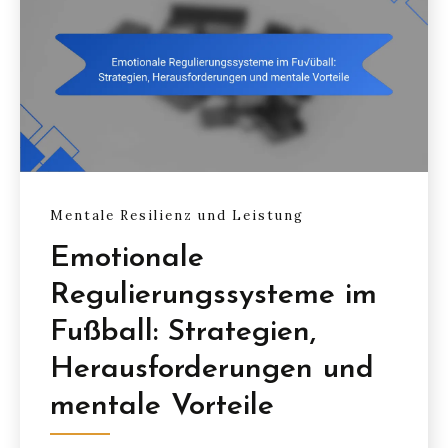
Mentale Resilienz und Leistung
Emotionale
Regulierungssysteme im
Fußball: Strategien,
Herausforderungen und
mentale Vorteile