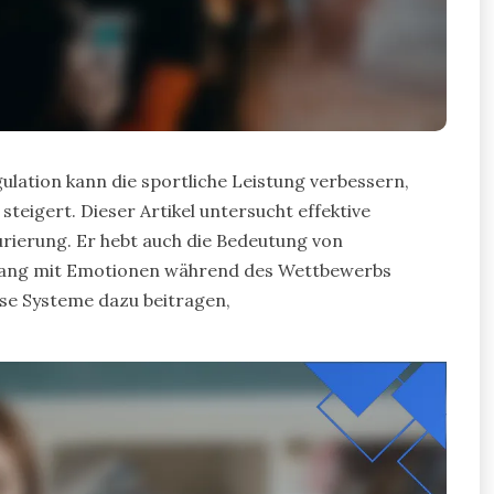
lation kann die sportliche Leistung verbessern,
teigert. Dieser Artikel untersucht effektive
rierung. Er hebt auch die Bedeutung von
gang mit Emotionen während des Wettbewerbs
ese Systeme dazu beitragen,