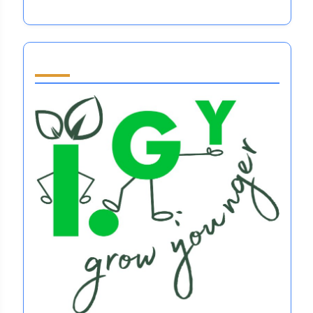
Partner