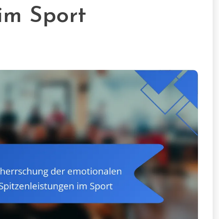
im Sport