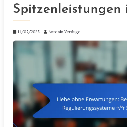
Spitzenleistungen 
11/07/2025
Antonin Verdugo