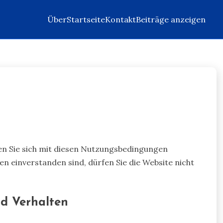
Über
Startseite
Kontakt
Beiträge anzeigen
ären Sie sich mit diesen Nutzungsbedingungen
n einverstanden sind, dürfen Sie die Website nicht
nd Verhalten