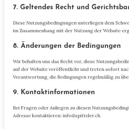
7. Geltendes Recht und Gerichtsba
Diese Nutzungsbedingungen unterliegen dem Schweizer
im Zusammenhang mit der Nutzung der Website ergeb
8. Änderungen der Bedingungen
Wir behalten uns das Recht vor, diese Nutzungsbed
auf der Website veröffentlicht und treten sofort nach 
Verantwortung, die Bedingungen regelmäßig zu übe
9. Kontaktinformationen
Bei Fragen oder Anliegen zu diesen Nutzungsbeding
Adresse kontaktieren:
info@spitteler.ch
.