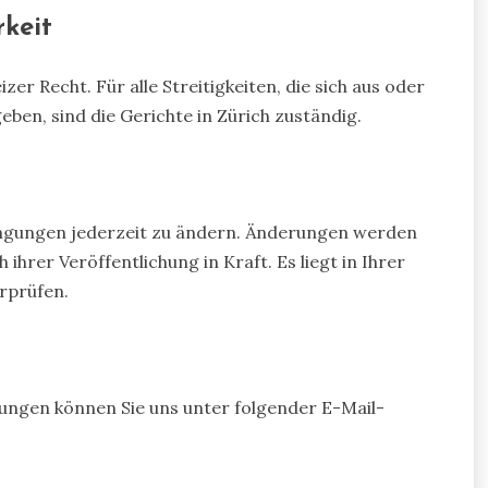
rkeit
 Recht. Für alle Streitigkeiten, die sich aus oder
en, sind die Gerichte in Zürich zuständig.
ingungen jederzeit zu ändern. Änderungen werden
ihrer Veröffentlichung in Kraft. Es liegt in Ihrer
rprüfen.
ungen können Sie uns unter folgender E-Mail-