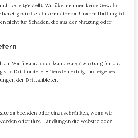
sind” bereitgestellt. Wir übernehmen keine Gewähr
der bereitgestellten Informationen. Unsere Haftung ist
ten nicht für Schäden, die aus der Nutzung oder
etern
alten. Wir übernehmen keine Verantwortung für die
g von Drittanbieter-Diensten erfolgt auf eigenes
ungen der Drittanbieter.
bsite zu beenden oder einzuschränken, wenn wir
t werden oder Ihre Handlungen die Website oder