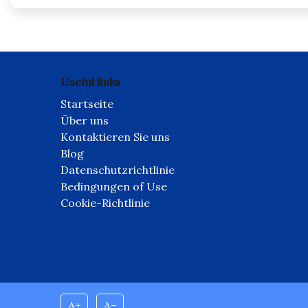
Useful links
Startseite
Über uns
Kontaktieren Sie uns
Blog
Datenschutzrichtlinie
Bedingungen of Use
Cookie-Richtlinie
A+
A–