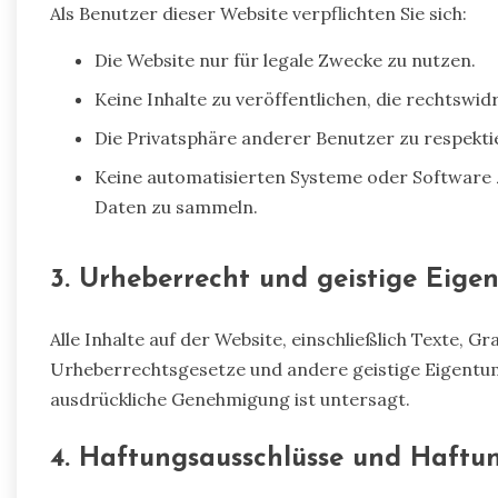
Als Benutzer dieser Website verpflichten Sie sich:
Die Website nur für legale Zwecke zu nutzen.
Keine Inhalte zu veröffentlichen, die rechtswid
Die Privatsphäre anderer Benutzer zu respekti
Keine automatisierten Systeme oder Software 
Daten zu sammeln.
3. Urheberrecht und geistige Eige
Alle Inhalte auf der Website, einschließlich Texte, Gr
Urheberrechtsgesetze und andere geistige Eigentum
ausdrückliche Genehmigung ist untersagt.
4. Haftungsausschlüsse und Haft