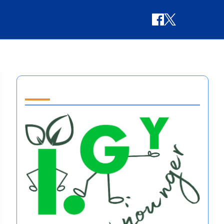
Partner