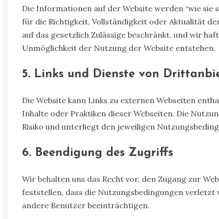
Die Informationen auf der Website werden “wie sie 
für die Richtigkeit, Vollständigkeit oder Aktualität 
auf das gesetzlich Zulässige beschränkt, und wir haf
Unmöglichkeit der Nutzung der Website entstehen.
5. Links und Dienste von Drittanbi
Die Website kann Links zu externen Webseiten enth
Inhalte oder Praktiken dieser Webseiten. Die Nutzun
Risiko und unterliegt den jeweiligen Nutzungsbeding
6. Beendigung des Zugriffs
Wir behalten uns das Recht vor, den Zugang zur We
feststellen, dass die Nutzungsbedingungen verletz
andere Benutzer beeinträchtigen.