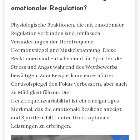
emotionaler Regulation?
Physiologische Reaktionen, die mit emotionaler
Regulation verbunden sind, umfassen
Veränderungen der Herzfrequenz,
Hormonspiegel und Muskelspannung. Diese
Reaktionen sind entscheidend für Sportler, die
Stress und Angst während des Wettbewerbs
bewältigen. Zum Beispiel kann ein erhöhter
Cortisolspiegel den Fokus verbessern, aber auch
zu Müdigkeit führen. Die
Herzfrequenzvariabilität ist ein einzigartiges
Merkmal, das die emotionale Resilienz anzeigt
und Sportlern hilft, unter Druck optimale
Leistungen zu erbringen.