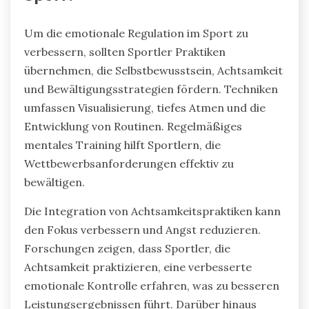
Um die emotionale Regulation im Sport zu
verbessern, sollten Sportler Praktiken
übernehmen, die Selbstbewusstsein, Achtsamkeit
und Bewältigungsstrategien fördern. Techniken
umfassen Visualisierung, tiefes Atmen und die
Entwicklung von Routinen. Regelmäßiges
mentales Training hilft Sportlern, die
Wettbewerbsanforderungen effektiv zu
bewältigen.
Die Integration von Achtsamkeitspraktiken kann
den Fokus verbessern und Angst reduzieren.
Forschungen zeigen, dass Sportler, die
Achtsamkeit praktizieren, eine verbesserte
emotionale Kontrolle erfahren, was zu besseren
Leistungsergebnissen führt. Darüber hinaus