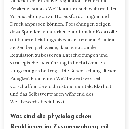
zu behalten. Effektive Regulation fördert die
Resilienz, sodass Wettkämpfer sich während der
Veranstaltungen an Herausforderungen und
Druck anpassen können. Forschungen zeigen,
dass Sportler mit starker emotionaler Kontrolle
oft höhere Leistungsniveaus erreichen. Studien
zeigen beispielsweise, dass emotionale
Regulation zu besseren Entscheidungen und
strategischer Ausführung in hochriskanten
Umgebungen beiträgt. Die Beherrschung dieser
Fähigkeit kann einen Wettbewerbsvorteil
verschaffen, da sie direkt die mentale Klarheit
und das Selbstvertrauen während des
Wettbewerbs beeinflusst.
Was sind die physiologischen
Reaktionen im Zusammenhang mit