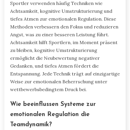
Sportler verwenden häufig Techniken wie
Achtsamkeit, kognitive Umstrukturierung und
tiefes Atmen zur emotionalen Regulation. Diese
Methoden verbessern den Fokus und reduzieren
Angst, was zu einer besseren Leistung führt.
Achtsamkeit hilft Sportlern, im Moment präsent
zu bleiben, kognitive Umstrukturierung
ermöglicht die Neubewertung negativer
Gedanken, und tiefes Atmen fördert die
Entspannung. Jede Technik trägt auf einzigartige
Weise zur emotionalen Beherrschung unter
wettbewerbsbedingtem Druck bei.
Wie beeinflussen Systeme zur
emotionalen Regulation die
Teamdynamik?