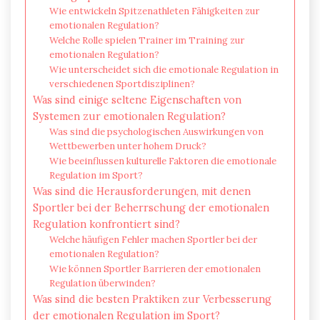
Wie entwickeln Spitzenathleten Fähigkeiten zur
emotionalen Regulation?
Welche Rolle spielen Trainer im Training zur
emotionalen Regulation?
Wie unterscheidet sich die emotionale Regulation in
verschiedenen Sportdisziplinen?
Was sind einige seltene Eigenschaften von
Systemen zur emotionalen Regulation?
Was sind die psychologischen Auswirkungen von
Wettbewerben unter hohem Druck?
Wie beeinflussen kulturelle Faktoren die emotionale
Regulation im Sport?
Was sind die Herausforderungen, mit denen
Sportler bei der Beherrschung der emotionalen
Regulation konfrontiert sind?
Welche häufigen Fehler machen Sportler bei der
emotionalen Regulation?
Wie können Sportler Barrieren der emotionalen
Regulation überwinden?
Was sind die besten Praktiken zur Verbesserung
der emotionalen Regulation im Sport?