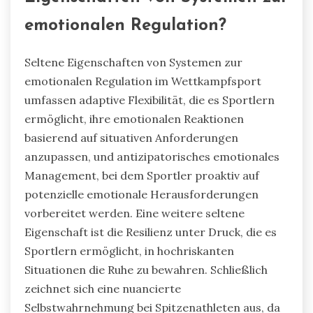
emotionalen Regulation?
Seltene Eigenschaften von Systemen zur
emotionalen Regulation im Wettkampfsport
umfassen adaptive Flexibilität, die es Sportlern
ermöglicht, ihre emotionalen Reaktionen
basierend auf situativen Anforderungen
anzupassen, und antizipatorisches emotionales
Management, bei dem Sportler proaktiv auf
potenzielle emotionale Herausforderungen
vorbereitet werden. Eine weitere seltene
Eigenschaft ist die Resilienz unter Druck, die es
Sportlern ermöglicht, in hochriskanten
Situationen die Ruhe zu bewahren. Schließlich
zeichnet sich eine nuancierte
Selbstwahrnehmung bei Spitzenathleten aus, da