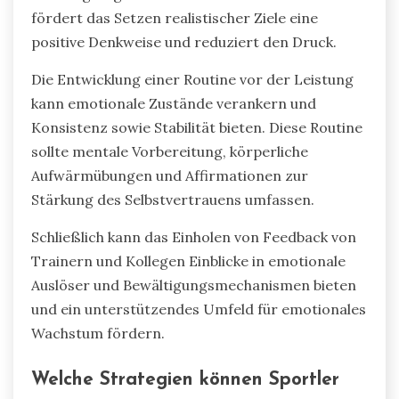
fördert das Setzen realistischer Ziele eine
positive Denkweise und reduziert den Druck.
Die Entwicklung einer Routine vor der Leistung
kann emotionale Zustände verankern und
Konsistenz sowie Stabilität bieten. Diese Routine
sollte mentale Vorbereitung, körperliche
Aufwärmübungen und Affirmationen zur
Stärkung des Selbstvertrauens umfassen.
Schließlich kann das Einholen von Feedback von
Trainern und Kollegen Einblicke in emotionale
Auslöser und Bewältigungsmechanismen bieten
und ein unterstützendes Umfeld für emotionales
Wachstum fördern.
Welche Strategien können Sportler