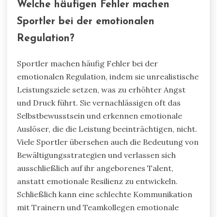
Welche häufigen Fehler machen
Sportler bei der emotionalen
Regulation?
Sportler machen häufig Fehler bei der
emotionalen Regulation, indem sie unrealistische
Leistungsziele setzen, was zu erhöhter Angst
und Druck führt. Sie vernachlässigen oft das
Selbstbewusstsein und erkennen emotionale
Auslöser, die die Leistung beeinträchtigen, nicht.
Viele Sportler übersehen auch die Bedeutung von
Bewältigungsstrategien und verlassen sich
ausschließlich auf ihr angeborenes Talent,
anstatt emotionale Resilienz zu entwickeln.
Schließlich kann eine schlechte Kommunikation
mit Trainern und Teamkollegen emotionale