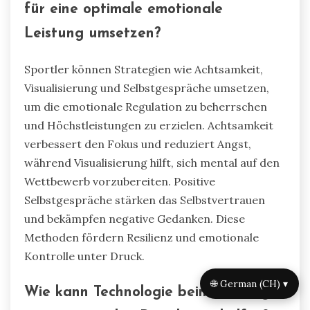
für eine optimale emotionale
Leistung umsetzen?
Sportler können Strategien wie Achtsamkeit,
Visualisierung und Selbstgespräche umsetzen,
um die emotionale Regulation zu beherrschen
und Höchstleistungen zu erzielen. Achtsamkeit
verbessert den Fokus und reduziert Angst,
während Visualisierung hilft, sich mental auf den
Wettbewerb vorzubereiten. Positive
Selbstgespräche stärken das Selbstvertrauen
und bekämpfen negative Gedanken. Diese
Methoden fördern Resilienz und emotionale
Kontrolle unter Druck.
🌐 German (CH) ▾
Wie kann Technologie beim Training