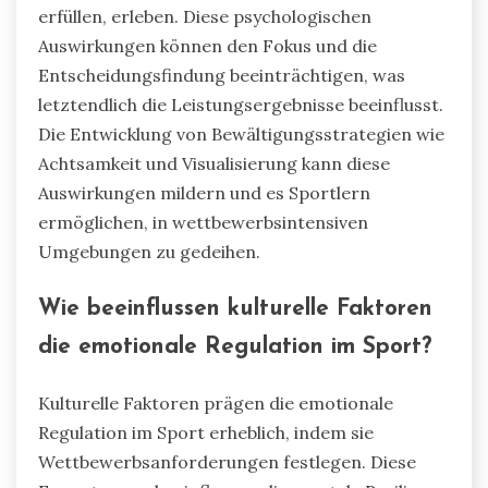
erfüllen, erleben. Diese psychologischen
Auswirkungen können den Fokus und die
Entscheidungsfindung beeinträchtigen, was
letztendlich die Leistungsergebnisse beeinflusst.
Die Entwicklung von Bewältigungsstrategien wie
Achtsamkeit und Visualisierung kann diese
Auswirkungen mildern und es Sportlern
ermöglichen, in wettbewerbsintensiven
Umgebungen zu gedeihen.
Wie beeinflussen kulturelle Faktoren
die emotionale Regulation im Sport?
Kulturelle Faktoren prägen die emotionale
Regulation im Sport erheblich, indem sie
Wettbewerbsanforderungen festlegen. Diese