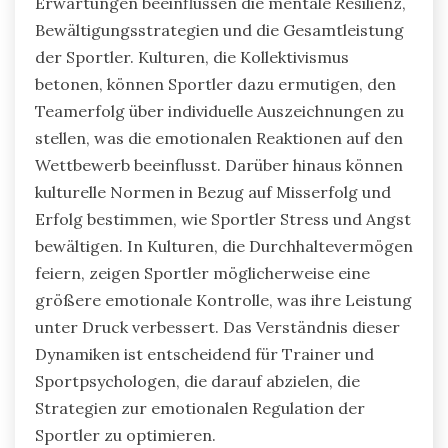
Erwartungen beeinflussen die mentale Resilienz,
Bewältigungsstrategien und die Gesamtleistung
der Sportler. Kulturen, die Kollektivismus
betonen, können Sportler dazu ermutigen, den
Teamerfolg über individuelle Auszeichnungen zu
stellen, was die emotionalen Reaktionen auf den
Wettbewerb beeinflusst. Darüber hinaus können
kulturelle Normen in Bezug auf Misserfolg und
Erfolg bestimmen, wie Sportler Stress und Angst
bewältigen. In Kulturen, die Durchhaltevermögen
feiern, zeigen Sportler möglicherweise eine
größere emotionale Kontrolle, was ihre Leistung
unter Druck verbessert. Das Verständnis dieser
Dynamiken ist entscheidend für Trainer und
Sportpsychologen, die darauf abzielen, die
Strategien zur emotionalen Regulation der
Sportler zu optimieren.