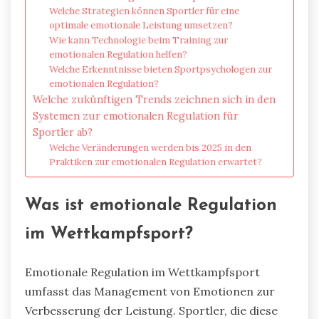
Welche Strategien können Sportler für eine
optimale emotionale Leistung umsetzen?
Wie kann Technologie beim Training zur
emotionalen Regulation helfen?
Welche Erkenntnisse bieten Sportpsychologen zur
emotionalen Regulation?
Welche zukünftigen Trends zeichnen sich in den
Systemen zur emotionalen Regulation für
Sportler ab?
Welche Veränderungen werden bis 2025 in den
Praktiken zur emotionalen Regulation erwartet?
Was ist emotionale Regulation
im Wettkampfsport?
Emotionale Regulation im Wettkampfsport
umfasst das Management von Emotionen zur
Verbesserung der Leistung. Sportler, die diese