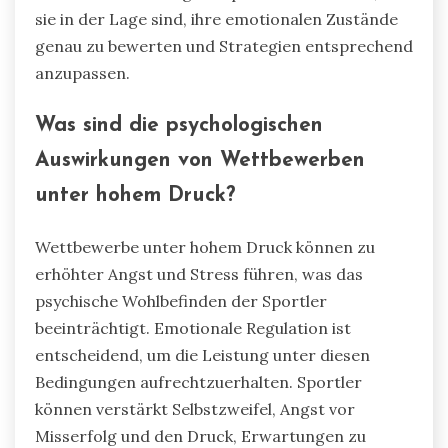
sie in der Lage sind, ihre emotionalen Zustände
genau zu bewerten und Strategien entsprechend
anzupassen.
Was sind die psychologischen
Auswirkungen von Wettbewerben
unter hohem Druck?
Wettbewerbe unter hohem Druck können zu
erhöhter Angst und Stress führen, was das
psychische Wohlbefinden der Sportler
beeinträchtigt. Emotionale Regulation ist
entscheidend, um die Leistung unter diesen
Bedingungen aufrechtzuerhalten. Sportler
können verstärkt Selbstzweifel, Angst vor
Misserfolg und den Druck, Erwartungen zu