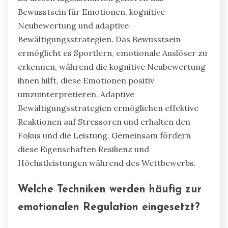
Bewusstsein für Emotionen, kognitive
Neubewertung und adaptive
Bewältigungsstrategien. Das Bewusstsein
ermöglicht es Sportlern, emotionale Auslöser zu
erkennen, während die kognitive Neubewertung
ihnen hilft, diese Emotionen positiv
umzuinterpretieren. Adaptive
Bewältigungsstrategien ermöglichen effektive
Reaktionen auf Stressoren und erhalten den
Fokus und die Leistung. Gemeinsam fördern
diese Eigenschaften Resilienz und
Höchstleistungen während des Wettbewerbs.
Welche Techniken werden häufig zur
emotionalen Regulation eingesetzt?