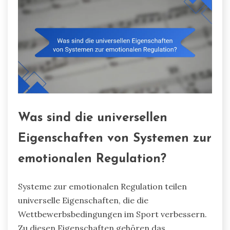
Was sind die universellen
Eigenschaften von Systemen zur
emotionalen Regulation?
Systeme zur emotionalen Regulation teilen
universelle Eigenschaften, die die
Wettbewerbsbedingungen im Sport verbessern.
Zu diesen Eigenschaften gehören das