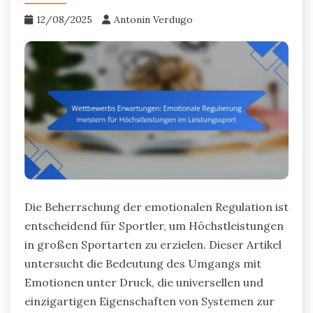
12/08/2025
Antonin Verdugo
Die Beherrschung der emotionalen Regulation ist
entscheidend für Sportler, um Höchstleistungen
in großen Sportarten zu erzielen. Dieser Artikel
untersucht die Bedeutung des Umgangs mit
Emotionen unter Druck, die universellen und
einzigartigen Eigenschaften von Systemen zur