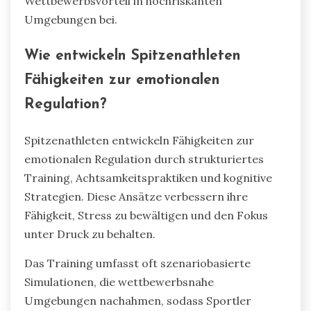
Wettbewerbsvorteil in hochriskanten
Umgebungen bei.
Wie entwickeln Spitzenathleten
Fähigkeiten zur emotionalen
Regulation?
Spitzenathleten entwickeln Fähigkeiten zur
emotionalen Regulation durch strukturiertes
Training, Achtsamkeitspraktiken und kognitive
Strategien. Diese Ansätze verbessern ihre
Fähigkeit, Stress zu bewältigen und den Fokus
unter Druck zu behalten.
Das Training umfasst oft szenariobasierte
Simulationen, die wettbewerbsnahe
Umgebungen nachahmen, sodass Sportler