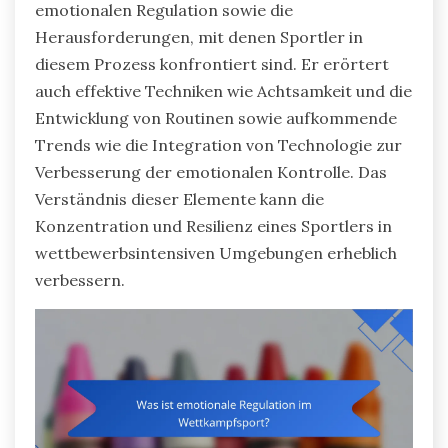
emotionalen Regulation sowie die
Herausforderungen, mit denen Sportler in
diesem Prozess konfrontiert sind. Er erörtert
auch effektive Techniken wie Achtsamkeit und die
Entwicklung von Routinen sowie aufkommende
Trends wie die Integration von Technologie zur
Verbesserung der emotionalen Kontrolle. Das
Verständnis dieser Elemente kann die
Konzentration und Resilienz eines Sportlers in
wettbewerbsintensiven Umgebungen erheblich
verbessern.