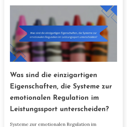
Was sind die einzigartigen
Eigenschaften, die Systeme zur
emotionalen Regulation im
Leistungssport unterscheiden?
Systeme zur emotionalen Regulation im