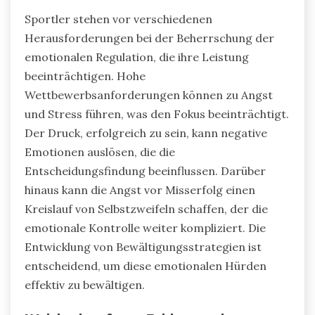
Sportler stehen vor verschiedenen
Herausforderungen bei der Beherrschung der
emotionalen Regulation, die ihre Leistung
beeinträchtigen. Hohe
Wettbewerbsanforderungen können zu Angst
und Stress führen, was den Fokus beeinträchtigt.
Der Druck, erfolgreich zu sein, kann negative
Emotionen auslösen, die die
Entscheidungsfindung beeinflussen. Darüber
hinaus kann die Angst vor Misserfolg einen
Kreislauf von Selbstzweifeln schaffen, der die
emotionale Kontrolle weiter kompliziert. Die
Entwicklung von Bewältigungsstrategien ist
entscheidend, um diese emotionalen Hürden
effektiv zu bewältigen.