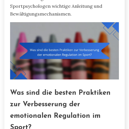
Sportpsychologen wichtige Anleitung und
Bewältigungsmechanismen.
Was sind die besten Praktiken
zur Verbesserung der
emotionalen Regulation im
Sport?