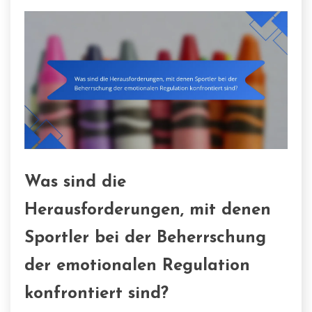
Was sind die
Herausforderungen, mit denen
Sportler bei der Beherrschung
der emotionalen Regulation
konfrontiert sind?