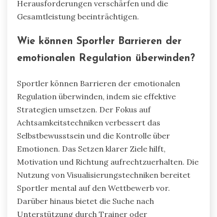
Herausforderungen verschärfen und die
Gesamtleistung beeinträchtigen.
Wie können Sportler Barrieren der
emotionalen Regulation überwinden?
Sportler können Barrieren der emotionalen
Regulation überwinden, indem sie effektive
Strategien umsetzen. Der Fokus auf
Achtsamkeitstechniken verbessert das
Selbstbewusstsein und die Kontrolle über
Emotionen. Das Setzen klarer Ziele hilft,
Motivation und Richtung aufrechtzuerhalten. Die
Nutzung von Visualisierungstechniken bereitet
Sportler mental auf den Wettbewerb vor.
Darüber hinaus bietet die Suche nach
Unterstützung durch Trainer oder