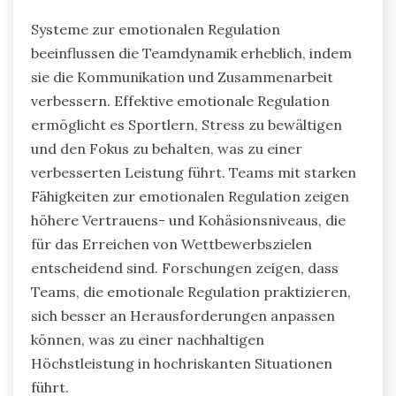
Systeme zur emotionalen Regulation
beeinflussen die Teamdynamik erheblich, indem
sie die Kommunikation und Zusammenarbeit
verbessern. Effektive emotionale Regulation
ermöglicht es Sportlern, Stress zu bewältigen
und den Fokus zu behalten, was zu einer
verbesserten Leistung führt. Teams mit starken
Fähigkeiten zur emotionalen Regulation zeigen
höhere Vertrauens- und Kohäsionsniveaus, die
für das Erreichen von Wettbewerbszielen
entscheidend sind. Forschungen zeigen, dass
Teams, die emotionale Regulation praktizieren,
sich besser an Herausforderungen anpassen
können, was zu einer nachhaltigen
Höchstleistung in hochriskanten Situationen
führt.