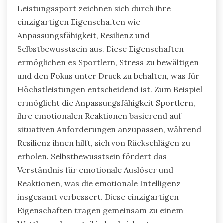
Leistungssport zeichnen sich durch ihre
einzigartigen Eigenschaften wie
Anpassungsfähigkeit, Resilienz und
Selbstbewusstsein aus. Diese Eigenschaften
ermöglichen es Sportlern, Stress zu bewältigen
und den Fokus unter Druck zu behalten, was für
Höchstleistungen entscheidend ist. Zum Beispiel
ermöglicht die Anpassungsfähigkeit Sportlern,
ihre emotionalen Reaktionen basierend auf
situativen Anforderungen anzupassen, während
Resilienz ihnen hilft, sich von Rückschlägen zu
erholen. Selbstbewusstsein fördert das
Verständnis für emotionale Auslöser und
Reaktionen, was die emotionale Intelligenz
insgesamt verbessert. Diese einzigartigen
Eigenschaften tragen gemeinsam zu einem