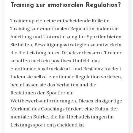
Training zur emotionalen Regulation?
Trainer spielen eine entscheidende Rolle im
Training zur emotionalen Regulation, indem sie
Anleitung und Unterstützung für Sportler bieten.
Sie helfen, Bewältigungsstrategien zu entwickeln,
die die Leistung unter Druck verbessern. Trainer
schaffen auch ein positives Umfeld, das
emotionale Ausdruckskraft und Resilienz fördert.
Indem sie selbst emotionale Regulation vorleben,
beeinflussen sie das Verhalten und die
Reaktionen der Sportler auf
Wettbewerbsanforderungen. Dieses einzigartige
Merkmal des Coachings fördert eine Kultur der
mentalen Stärke, die für Höchstleistungen im
Leistungssport entscheidend ist.