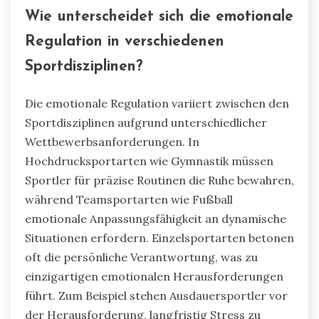
Wie unterscheidet sich die emotionale
Regulation in verschiedenen
Sportdisziplinen?
Die emotionale Regulation variiert zwischen den
Sportdisziplinen aufgrund unterschiedlicher
Wettbewerbsanforderungen. In
Hochdrucksportarten wie Gymnastik müssen
Sportler für präzise Routinen die Ruhe bewahren,
während Teamsportarten wie Fußball
emotionale Anpassungsfähigkeit an dynamische
Situationen erfordern. Einzelsportarten betonen
oft die persönliche Verantwortung, was zu
einzigartigen emotionalen Herausforderungen
führt. Zum Beispiel stehen Ausdauersportler vor
der Herausforderung, langfristig Stress zu