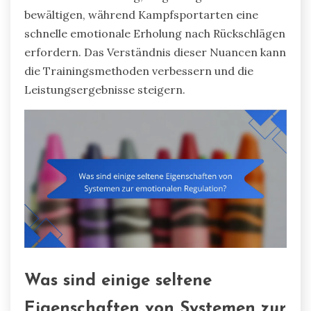
bewältigen, während Kampfsportarten eine
schnelle emotionale Erholung nach Rückschlägen
erfordern. Das Verständnis dieser Nuancen kann
die Trainingsmethoden verbessern und die
Leistungsergebnisse steigern.
Was sind einige seltene
Eigenschaften von Systemen zur