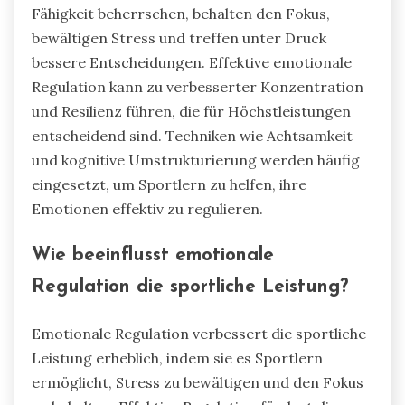
Fähigkeit beherrschen, behalten den Fokus,
bewältigen Stress und treffen unter Druck
bessere Entscheidungen. Effektive emotionale
Regulation kann zu verbesserter Konzentration
und Resilienz führen, die für Höchstleistungen
entscheidend sind. Techniken wie Achtsamkeit
und kognitive Umstrukturierung werden häufig
eingesetzt, um Sportlern zu helfen, ihre
Emotionen effektiv zu regulieren.
Wie beeinflusst emotionale
Regulation die sportliche Leistung?
Emotionale Regulation verbessert die sportliche
Leistung erheblich, indem sie es Sportlern
ermöglicht, Stress zu bewältigen und den Fokus