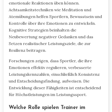
emotionale Reaktionen üben können.
Achtsamkeitstechniken wie Meditation und
Atemübungen helfen Sportlern, Bewusstsein und
Kontrolle über ihre Emotionen zu entwickeln.
Kognitive Strategien beinhalten die
Neubewertung negativer Gedanken und das
Setzen realistischer Leistungsziele, die zur
Resilienz beitragen.
Forschungen zeigen, dass Sportler, die ihre
Emotionen effektiv regulieren, verbesserte
Leistungskennzahlen, einschließlich Konsistenz
und Entscheidungsfindung, aufweisen. Die
Entwicklung dieser Fähigkeiten ist entscheidend
für Höchstleistungen im Leistungssport.
Welche Rolle spielen Trainer im