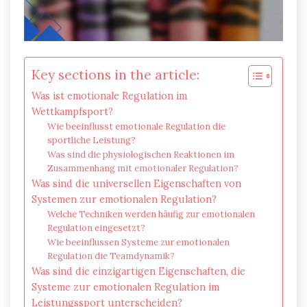
Key sections in the article:
Was ist emotionale Regulation im
Wettkampfsport?
Wie beeinflusst emotionale Regulation die
sportliche Leistung?
Was sind die physiologischen Reaktionen im
Zusammenhang mit emotionaler Regulation?
Was sind die universellen Eigenschaften von
Systemen zur emotionalen Regulation?
Welche Techniken werden häufig zur emotionalen
Regulation eingesetzt?
Wie beeinflussen Systeme zur emotionalen
Regulation die Teamdynamik?
Was sind die einzigartigen Eigenschaften, die
Systeme zur emotionalen Regulation im
Leistungssport unterscheiden?