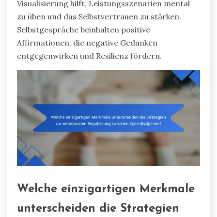
Visualisierung hilft, Leistungsszenarien mental
zu üben und das Selbstvertrauen zu stärken.
Selbstgespräche beinhalten positive
Affirmationen, die negative Gedanken
entgegenwirken und Resilienz fördern.
Welche einzigartigen Merkmale
unterscheiden die Strategien