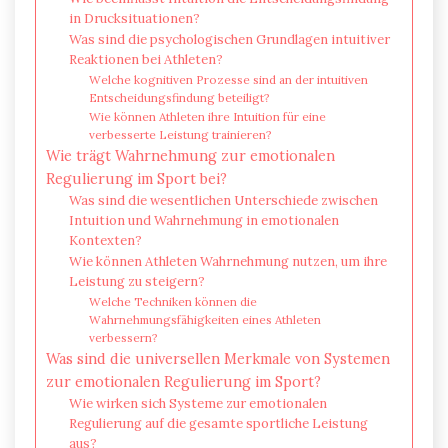
in Drucksituationen?
Was sind die psychologischen Grundlagen intuitiver
Reaktionen bei Athleten?
Welche kognitiven Prozesse sind an der intuitiven
Entscheidungsfindung beteiligt?
Wie können Athleten ihre Intuition für eine
verbesserte Leistung trainieren?
Wie trägt Wahrnehmung zur emotionalen
Regulierung im Sport bei?
Was sind die wesentlichen Unterschiede zwischen
Intuition und Wahrnehmung in emotionalen
Kontexten?
Wie können Athleten Wahrnehmung nutzen, um ihre
Leistung zu steigern?
Welche Techniken können die
Wahrnehmungsfähigkeiten eines Athleten
verbessern?
Was sind die universellen Merkmale von Systemen
zur emotionalen Regulierung im Sport?
Wie wirken sich Systeme zur emotionalen
Regulierung auf die gesamte sportliche Leistung
aus?