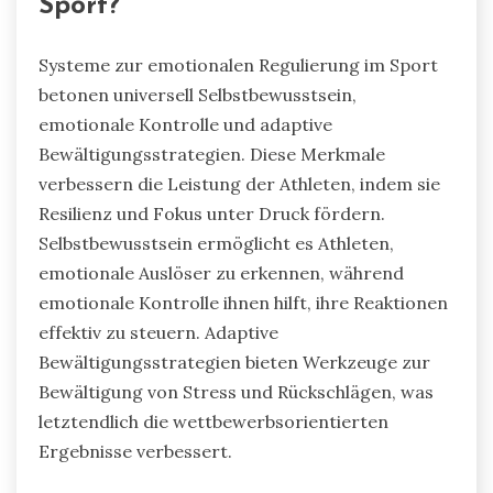
Sport?
Systeme zur emotionalen Regulierung im Sport
betonen universell Selbstbewusstsein,
emotionale Kontrolle und adaptive
Bewältigungsstrategien. Diese Merkmale
verbessern die Leistung der Athleten, indem sie
Resilienz und Fokus unter Druck fördern.
Selbstbewusstsein ermöglicht es Athleten,
emotionale Auslöser zu erkennen, während
emotionale Kontrolle ihnen hilft, ihre Reaktionen
effektiv zu steuern. Adaptive
Bewältigungsstrategien bieten Werkzeuge zur
Bewältigung von Stress und Rückschlägen, was
letztendlich die wettbewerbsorientierten
Ergebnisse verbessert.