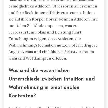
ermöglicht es Athleten, Stressoren zu erkennen
und ihre Reaktionen effektiv zu steuern. Indem
sie auf ihren Körper hören, können Athleten ihre
mentalen Zustände anpassen, was zu
verbessertem Fokus und Leistung führt.
Forschungen zeigen, dass Athleten, die
Wahrnehmungstechniken nutzen, oft niedrigere
Angstniveaus und ein höheres Selbstvertrauen
während Wettkämpfen erleben.
Was sind die wesentlichen
Unterschiede zwischen Intuition und
Wahrnehmung in emotionalen
Kontexten?