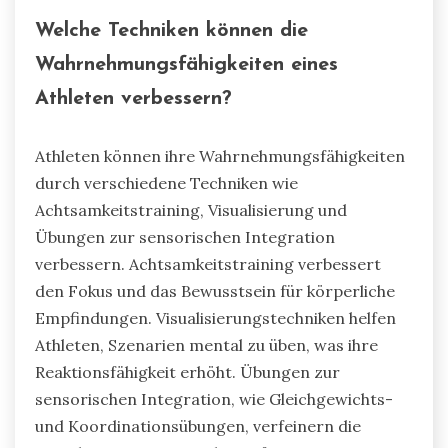
Welche Techniken können die
Wahrnehmungsfähigkeiten eines
Athleten verbessern?
Athleten können ihre Wahrnehmungsfähigkeiten
durch verschiedene Techniken wie
Achtsamkeitstraining, Visualisierung und
Übungen zur sensorischen Integration
verbessern. Achtsamkeitstraining verbessert
den Fokus und das Bewusstsein für körperliche
Empfindungen. Visualisierungstechniken helfen
Athleten, Szenarien mental zu üben, was ihre
Reaktionsfähigkeit erhöht. Übungen zur
sensorischen Integration, wie Gleichgewichts-
und Koordinationsübungen, verfeinern die