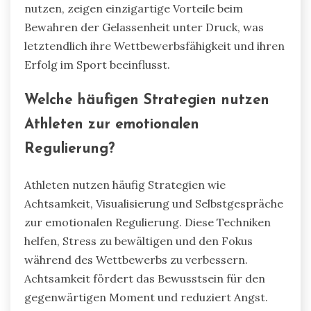
nutzen, zeigen einzigartige Vorteile beim
Bewahren der Gelassenheit unter Druck, was
letztendlich ihre Wettbewerbsfähigkeit und ihren
Erfolg im Sport beeinflusst.
Welche häufigen Strategien nutzen
Athleten zur emotionalen
Regulierung?
Athleten nutzen häufig Strategien wie
Achtsamkeit, Visualisierung und Selbstgespräche
zur emotionalen Regulierung. Diese Techniken
helfen, Stress zu bewältigen und den Fokus
während des Wettbewerbs zu verbessern.
Achtsamkeit fördert das Bewusstsein für den
gegenwärtigen Moment und reduziert Angst.