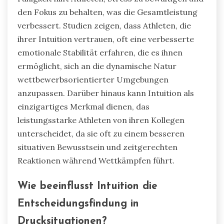
den Fokus zu behalten, was die Gesamtleistung
verbessert. Studien zeigen, dass Athleten, die
ihrer Intuition vertrauen, oft eine verbesserte
emotionale Stabilität erfahren, die es ihnen
ermöglicht, sich an die dynamische Natur
wettbewerbsorientierter Umgebungen
anzupassen. Darüber hinaus kann Intuition als
einzigartiges Merkmal dienen, das
leistungsstarke Athleten von ihren Kollegen
unterscheidet, da sie oft zu einem besseren
situativen Bewusstsein und zeitgerechten
Reaktionen während Wettkämpfen führt.
Wie beeinflusst Intuition die
Entscheidungsfindung in
Drucksituationen?