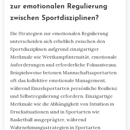
zur emotionalen Regulierung
zwischen Sportdisziplinen?
Die Strategien zur emotionalen Regulierung
unterscheiden sich erheblich zwischen den
Sportdisziplinen aufgrund einzigartiger
Merkmale wie Wettkampfintensität, emotionale
Anforderungen und erforderliche Fokusniveaus.
Beispielsweise betonen Mannschaftssportarten
oft das kollektive emotionale Management,
während Einzelsportarten persönliche Resilienz
und Selbstregulierung erfordern. Einzigartige
Merkmale wie die Abhängigkeit von Intuition in
Drucksituationen sind in Sportarten wie
Basketball ausgeprägter, während
Wahrnehmungsstrategien in Sportarten