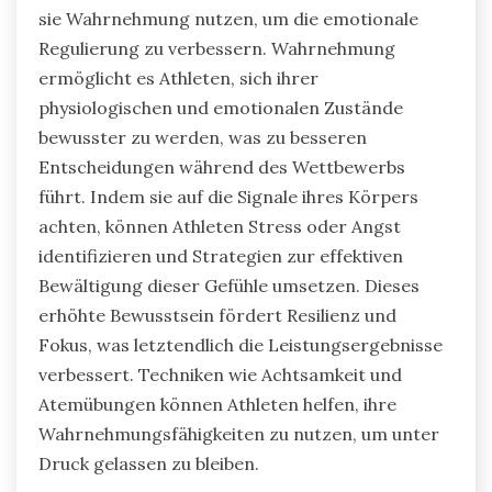
sie Wahrnehmung nutzen, um die emotionale
Regulierung zu verbessern. Wahrnehmung
ermöglicht es Athleten, sich ihrer
physiologischen und emotionalen Zustände
bewusster zu werden, was zu besseren
Entscheidungen während des Wettbewerbs
führt. Indem sie auf die Signale ihres Körpers
achten, können Athleten Stress oder Angst
identifizieren und Strategien zur effektiven
Bewältigung dieser Gefühle umsetzen. Dieses
erhöhte Bewusstsein fördert Resilienz und
Fokus, was letztendlich die Leistungsergebnisse
verbessert. Techniken wie Achtsamkeit und
Atemübungen können Athleten helfen, ihre
Wahrnehmungsfähigkeiten zu nutzen, um unter
Druck gelassen zu bleiben.