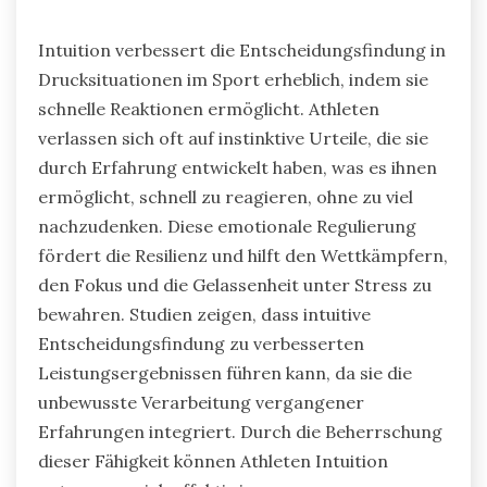
Intuition verbessert die Entscheidungsfindung in
Drucksituationen im Sport erheblich, indem sie
schnelle Reaktionen ermöglicht. Athleten
verlassen sich oft auf instinktive Urteile, die sie
durch Erfahrung entwickelt haben, was es ihnen
ermöglicht, schnell zu reagieren, ohne zu viel
nachzudenken. Diese emotionale Regulierung
fördert die Resilienz und hilft den Wettkämpfern,
den Fokus und die Gelassenheit unter Stress zu
bewahren. Studien zeigen, dass intuitive
Entscheidungsfindung zu verbesserten
Leistungsergebnissen führen kann, da sie die
unbewusste Verarbeitung vergangener
Erfahrungen integriert. Durch die Beherrschung
dieser Fähigkeit können Athleten Intuition