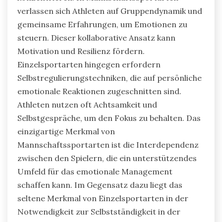
verlassen sich Athleten auf Gruppendynamik und
gemeinsame Erfahrungen, um Emotionen zu
steuern. Dieser kollaborative Ansatz kann
Motivation und Resilienz fördern.
Einzelsportarten hingegen erfordern
Selbstregulierungstechniken, die auf persönliche
emotionale Reaktionen zugeschnitten sind.
Athleten nutzen oft Achtsamkeit und
Selbstgespräche, um den Fokus zu behalten. Das
einzigartige Merkmal von
Mannschaftssportarten ist die Interdependenz
zwischen den Spielern, die ein unterstützendes
Umfeld für das emotionale Management
schaffen kann. Im Gegensatz dazu liegt das
seltene Merkmal von Einzelsportarten in der
Notwendigkeit zur Selbstständigkeit in der