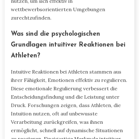
nutzen, um sich effektiv in
wettbewerbsorientierten Umgebungen
zurechtzufinden.
Was sind die psychologischen
Grundlagen intuitiver Reaktionen bei
Athleten?
Intuitive Reaktionen bei Athleten stammen aus
ihrer Fähigkeit, Emotionen effektiv zu regulieren.
Diese emotionale Regulierung verbessert die
Entscheidungsfindung und die Leistung unter
Druck. Forschungen zeigen, dass Athleten, die
Intuition nutzen, oft auf unbewusste
Verarbeitung zurückgreifen, was ihnen
ermöglicht, schnell auf dynamische Situationen
zu reagieren. Einzigartige Merkmale intuitiver