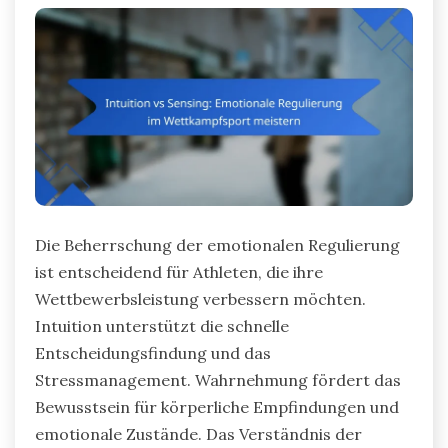
Die Beherrschung der emotionalen Regulierung
ist entscheidend für Athleten, die ihre
Wettbewerbsleistung verbessern möchten.
Intuition unterstützt die schnelle
Entscheidungsfindung und das
Stressmanagement. Wahrnehmung fördert das
Bewusstsein für körperliche Empfindungen und
emotionale Zustände. Das Verständnis der