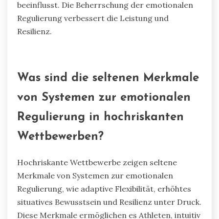
beeinflusst. Die Beherrschung der emotionalen
Regulierung verbessert die Leistung und
Resilienz.
Was sind die seltenen Merkmale
von Systemen zur emotionalen
Regulierung in hochriskanten