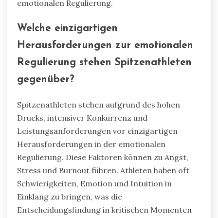
emotionalen Regulierung.
Welche einzigartigen
Herausforderungen zur emotionalen
Regulierung stehen Spitzenathleten
gegenüber?
Spitzenathleten stehen aufgrund des hohen
Drucks, intensiver Konkurrenz und
Leistungsanforderungen vor einzigartigen
Herausforderungen in der emotionalen
Regulierung. Diese Faktoren können zu Angst,
Stress und Burnout führen. Athleten haben oft
Schwierigkeiten, Emotion und Intuition in
Einklang zu bringen, was die
Entscheidungsfindung in kritischen Momenten