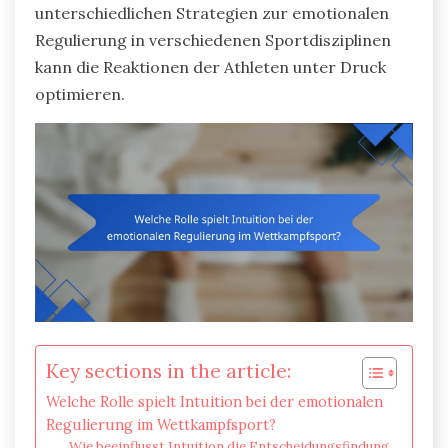
unterschiedlichen Strategien zur emotionalen
Regulierung in verschiedenen Sportdisziplinen
kann die Reaktionen der Athleten unter Druck
optimieren.
Key sections in the article:
Welche Rolle spielt Intuition bei der emotionalen
Regulierung im Wettkampfsport?
Wie beeinflusst Intuition die Entscheidungsfindung