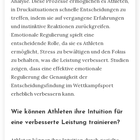
Analyse. Diese Prozesse ermöglichen es Athleten,
in Drucksituationen schnelle Entscheidungen zu
treffen, indem sie auf vergangene Erfahrungen
und instinktive Reaktionen zurückgreifen.
Emotionale Regulierung spielt eine
entscheidende Rolle, da sie es Athleten
ermöglicht, Stress zu bewältigen und den Fokus
zu behalten, was die Leistung verbessert. Studien
zeigen, dass eine effektive emotionale
Regulierung die Genauigkeit der
Entscheidungsfindung im Wettkampfsport
erheblich verbessern kann.
Wie können Athleten ihre Intuition für
eine verbesserte Leistung trainieren?