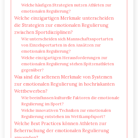
Welche häufigen Strategien nutzen Athleten zur
emotionalen Regulierung?
Welche einzigartigen Merkmale unterscheiden
die Strategien zur emotionalen Regulierung
zwischen Sportdisziplinen?
Wie unterscheiden sich Mannschaftssportarten
von Einzelsportarten in den Ansätzen zur
emotionalen Regulierung?
Welche einzigartigen Herausforderungen zur
emotionalen Regulierung stehen Spitzenathleten
gegenüber?
Was sind die seltenen Merkmale von Systemen
zur emotionalen Regulierung in hochriskanten
Wettbewerben?
Wie beeinflussen kulturelle Faktoren die emotionale
Regulierung im Sport?
Welche innovativen Techniken zur emotionalen
Regulierung entstehen im Wettkampfsport?
Welche Best Practices können Athleten zur
Beherrschung der emotionalen Regulierung
anwenden?