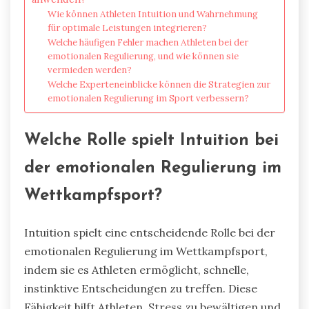
Wie können Athleten Intuition und Wahrnehmung
für optimale Leistungen integrieren?
Welche häufigen Fehler machen Athleten bei der
emotionalen Regulierung, und wie können sie
vermieden werden?
Welche Experteneinblicke können die Strategien zur
emotionalen Regulierung im Sport verbessern?
Welche Rolle spielt Intuition bei
der emotionalen Regulierung im
Wettkampfsport?
Intuition spielt eine entscheidende Rolle bei der
emotionalen Regulierung im Wettkampfsport,
indem sie es Athleten ermöglicht, schnelle,
instinktive Entscheidungen zu treffen. Diese
Fähigkeit hilft Athleten, Stress zu bewältigen und