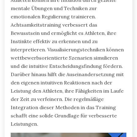
Athleten können ihre Intuition durch gezielte
mentale Übungen und Techniken zur
emotionalen Regulierung trainieren.
Achtsamkeitstraining verbessert das
Bewusstsein und ermöglicht es Athleten, ihre
Instinkte effektiv zu erkennen und zu
interpretieren. Visualisierungstechniken können
wettbewerbsorientierte Szenarien simulieren
und die intuitive Entscheidungsfindung fördern.
Darüber hinaus hilft die Auseinandersetzung mit
den eigenen intuitiven Reaktionen nach der
Leistung den Athleten, ihre Fähigkeiten im Laufe
der Zeit zu verfeinern. Die regelmäßige
Integration dieser Methoden in das Training
schafft eine solide Grundlage für verbesserte
Leistungen.