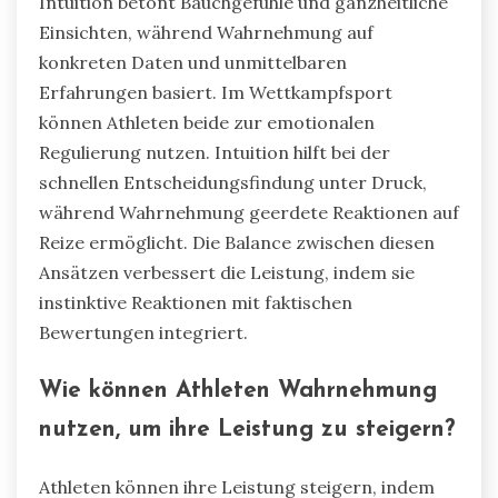
Intuition betont Bauchgefühle und ganzheitliche
Einsichten, während Wahrnehmung auf
konkreten Daten und unmittelbaren
Erfahrungen basiert. Im Wettkampfsport
können Athleten beide zur emotionalen
Regulierung nutzen. Intuition hilft bei der
schnellen Entscheidungsfindung unter Druck,
während Wahrnehmung geerdete Reaktionen auf
Reize ermöglicht. Die Balance zwischen diesen
Ansätzen verbessert die Leistung, indem sie
instinktive Reaktionen mit faktischen
Bewertungen integriert.
Wie können Athleten Wahrnehmung
nutzen, um ihre Leistung zu steigern?
Athleten können ihre Leistung steigern, indem