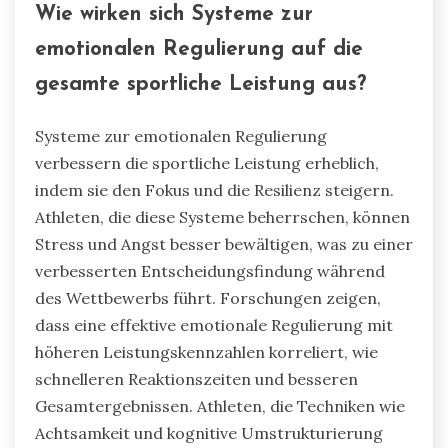
Wie wirken sich Systeme zur
emotionalen Regulierung auf die
gesamte sportliche Leistung aus?
Systeme zur emotionalen Regulierung
verbessern die sportliche Leistung erheblich,
indem sie den Fokus und die Resilienz steigern.
Athleten, die diese Systeme beherrschen, können
Stress und Angst besser bewältigen, was zu einer
verbesserten Entscheidungsfindung während
des Wettbewerbs führt. Forschungen zeigen,
dass eine effektive emotionale Regulierung mit
höheren Leistungskennzahlen korreliert, wie
schnelleren Reaktionszeiten und besseren
Gesamtergebnissen. Athleten, die Techniken wie
Achtsamkeit und kognitive Umstrukturierung