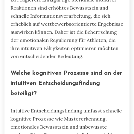
Reaktionen sind erhöhtes Bewusstsein und
schnelle Informationsverarbeitung, die sich
erheblich auf wettbewerbsorientierte Ergebnisse
auswirken können. Daher ist die Beherrschung
der emotionalen Regulierung für Athleten, die
ihre intuitiven Fähigkeiten optimieren möchten,
von entscheidender Bedeutung.
Welche kognitiven Prozesse sind an der
intuitiven Entscheidungsfindung
beteiligt?
Intuitive Entscheidungsfindung umfasst schnelle
kognitive Prozesse wie Mustererkennung,
emotionales Bewusstsein und unbewusste