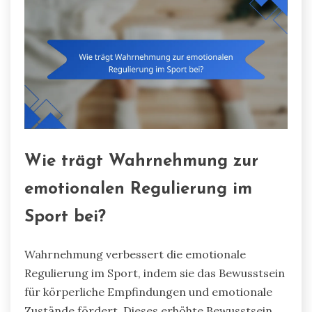
Wie trägt Wahrnehmung zur
emotionalen Regulierung im
Sport bei?
Wahrnehmung verbessert die emotionale
Regulierung im Sport, indem sie das Bewusstsein
für körperliche Empfindungen und emotionale
Zustände fördert. Dieses erhöhte Bewusstsein