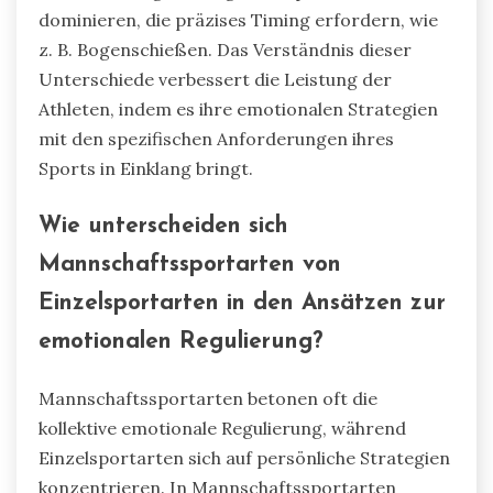
dominieren, die präzises Timing erfordern, wie
z. B. Bogenschießen. Das Verständnis dieser
Unterschiede verbessert die Leistung der
Athleten, indem es ihre emotionalen Strategien
mit den spezifischen Anforderungen ihres
Sports in Einklang bringt.
Wie unterscheiden sich
Mannschaftssportarten von
Einzelsportarten in den Ansätzen zur
emotionalen Regulierung?
Mannschaftssportarten betonen oft die
kollektive emotionale Regulierung, während
Einzelsportarten sich auf persönliche Strategien
konzentrieren. In Mannschaftssportarten