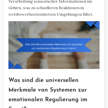
Verarbeitung sensorischer Informationen im
Gehirn, was zu schnelleren Reaktionen in
wettbewerbsorientierten Umgebungen führt.
Was sind die universellen
Merkmale von Systemen zur
emotionalen Regulierung im