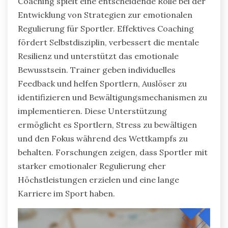
Coaching spielt eine entscheidende Rolle bei der
Entwicklung von Strategien zur emotionalen
Regulierung für Sportler. Effektives Coaching
fördert Selbstdisziplin, verbessert die mentale
Resilienz und unterstützt das emotionale
Bewusstsein. Trainer geben individuelles
Feedback und helfen Sportlern, Auslöser zu
identifizieren und Bewältigungsmechanismen zu
implementieren. Diese Unterstützung
ermöglicht es Sportlern, Stress zu bewältigen
und den Fokus während des Wettkampfs zu
behalten. Forschungen zeigen, dass Sportler mit
starker emotionaler Regulierung eher
Höchstleistungen erzielen und eine lange
Karriere im Sport haben.