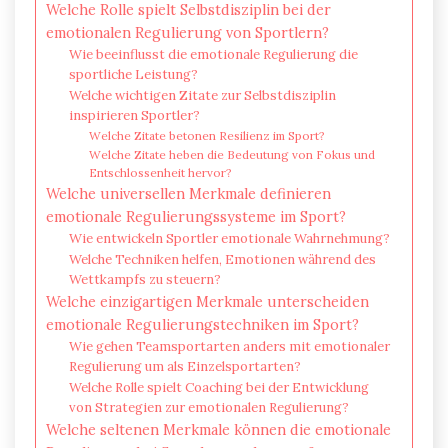
Welche Rolle spielt Selbstdisziplin bei der
emotionalen Regulierung von Sportlern?
Wie beeinflusst die emotionale Regulierung die
sportliche Leistung?
Welche wichtigen Zitate zur Selbstdisziplin
inspirieren Sportler?
Welche Zitate betonen Resilienz im Sport?
Welche Zitate heben die Bedeutung von Fokus und
Entschlossenheit hervor?
Welche universellen Merkmale definieren
emotionale Regulierungssysteme im Sport?
Wie entwickeln Sportler emotionale Wahrnehmung?
Welche Techniken helfen, Emotionen während des
Wettkampfs zu steuern?
Welche einzigartigen Merkmale unterscheiden
emotionale Regulierungstechniken im Sport?
Wie gehen Teamsportarten anders mit emotionaler
Regulierung um als Einzelsportarten?
Welche Rolle spielt Coaching bei der Entwicklung
von Strategien zur emotionalen Regulierung?
Welche seltenen Merkmale können die emotionale