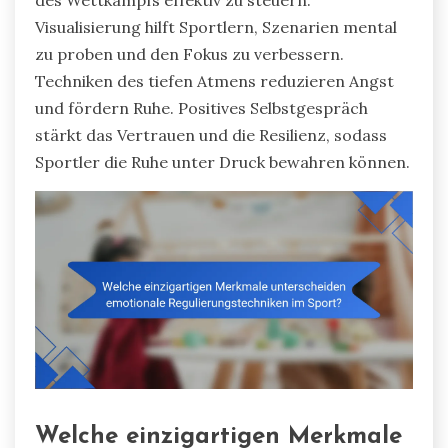
Visualisierung hilft Sportlern, Szenarien mental
zu proben und den Fokus zu verbessern.
Techniken des tiefen Atmens reduzieren Angst
und fördern Ruhe. Positives Selbstgespräch
stärkt das Vertrauen und die Resilienz, sodass
Sportler die Ruhe unter Druck bewahren können.
Welche einzigartigen Merkmale