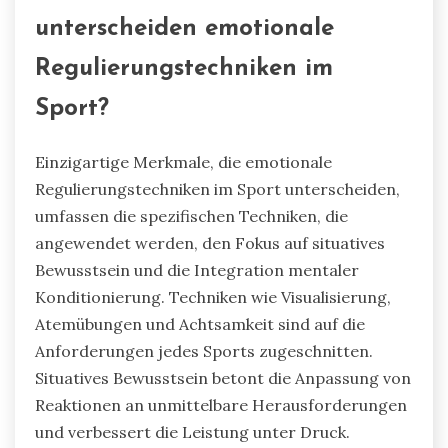
unterscheiden emotionale
Regulierungstechniken im
Sport?
Einzigartige Merkmale, die emotionale
Regulierungstechniken im Sport unterscheiden,
umfassen die spezifischen Techniken, die
angewendet werden, den Fokus auf situatives
Bewusstsein und die Integration mentaler
Konditionierung. Techniken wie Visualisierung,
Atemübungen und Achtsamkeit sind auf die
Anforderungen jedes Sports zugeschnitten.
Situatives Bewusstsein betont die Anpassung von
Reaktionen an unmittelbare Herausforderungen
und verbessert die Leistung unter Druck.