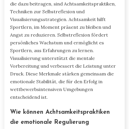
die dazu beitragen, sind Achtsamkeitspraktiken,
Techniken zur Selbstreflexion und
Visualisierungsstrategien. Achtsamkeit hilft
Sportlern, im Moment präsent zu bleiben und
Angst zu reduzieren. Selbstreflexion fördert
persönliches Wachstum und ermöglicht es
Sportlern, aus Erfahrungen zu lernen.
Visualisierung unterstützt die mentale
Vorbereitung und verbessert die Leistung unter
Druck. Diese Merkmale stärken gemeinsam die
emotionale Stabilität, die für den Erfolg in
wettbewerbsintensiven Umgebungen
entscheidend ist.
Wie können Achtsamkeitspraktiken
die emotionale Regulierung