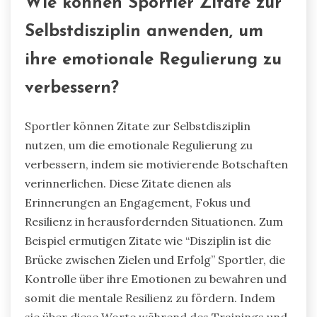
Wie können Sportler Zitate zur
Selbstdisziplin anwenden, um
ihre emotionale Regulierung zu
verbessern?
Sportler können Zitate zur Selbstdisziplin
nutzen, um die emotionale Regulierung zu
verbessern, indem sie motivierende Botschaften
verinnerlichen. Diese Zitate dienen als
Erinnerungen an Engagement, Fokus und
Resilienz in herausfordernden Situationen. Zum
Beispiel ermutigen Zitate wie “Disziplin ist die
Brücke zwischen Zielen und Erfolg” Sportler, die
Kontrolle über ihre Emotionen zu bewahren und
somit die mentale Resilienz zu fördern. Indem
sie über diese Worte während des Trainings und