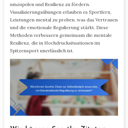
umzupolen und Resilienz zu fördern.
Visualisierungsübungen erlauben es Sportlern,
Leistungen mental zu proben, was das Vertrauen
und die emotionale Regulierung stärkt. Diese
Methoden verbessern gemeinsam die mentale
Resilienz, die in Hochdrucksituationen im
Spitzensport unerlässlich ist.