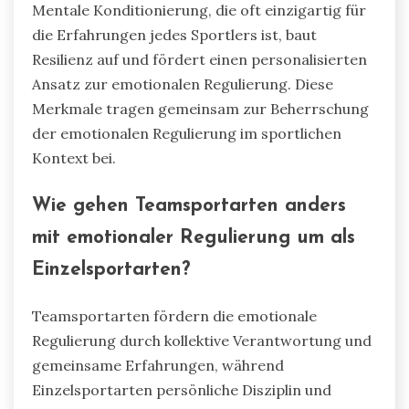
Mentale Konditionierung, die oft einzigartig für
die Erfahrungen jedes Sportlers ist, baut
Resilienz auf und fördert einen personalisierten
Ansatz zur emotionalen Regulierung. Diese
Merkmale tragen gemeinsam zur Beherrschung
der emotionalen Regulierung im sportlichen
Kontext bei.
Wie gehen Teamsportarten anders
mit emotionaler Regulierung um als
Einzelsportarten?
Teamsportarten fördern die emotionale
Regulierung durch kollektive Verantwortung und
gemeinsame Erfahrungen, während
Einzelsportarten persönliche Disziplin und