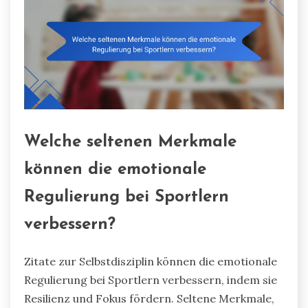
Welche seltenen Merkmale
können die emotionale
Regulierung bei Sportlern
verbessern?
Zitate zur Selbstdisziplin können die emotionale
Regulierung bei Sportlern verbessern, indem sie
Resilienz und Fokus fördern. Seltene Merkmale,