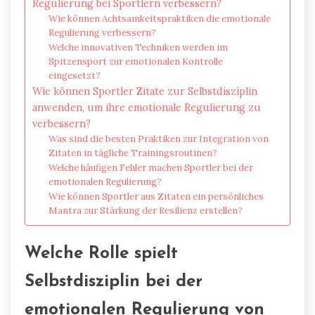
Regulierung bei Sportlern verbessern?
Wie können Achtsamkeitspraktiken die emotionale
Regulierung verbessern?
Welche innovativen Techniken werden im
Spitzensport zur emotionalen Kontrolle
eingesetzt?
Wie können Sportler Zitate zur Selbstdisziplin
anwenden, um ihre emotionale Regulierung zu
verbessern?
Was sind die besten Praktiken zur Integration von
Zitaten in tägliche Trainingsroutinen?
Welche häufigen Fehler machen Sportler bei der
emotionalen Regulierung?
Wie können Sportler aus Zitaten ein persönliches
Mantra zur Stärkung der Resilienz erstellen?
Welche Rolle spielt
Selbstdisziplin bei der
emotionalen Regulierung von