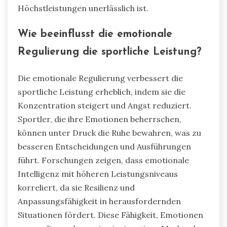
Höchstleistungen unerlässlich ist.
Wie beeinflusst die emotionale
Regulierung die sportliche Leistung?
Die emotionale Regulierung verbessert die
sportliche Leistung erheblich, indem sie die
Konzentration steigert und Angst reduziert.
Sportler, die ihre Emotionen beherrschen,
können unter Druck die Ruhe bewahren, was zu
besseren Entscheidungen und Ausführungen
führt. Forschungen zeigen, dass emotionale
Intelligenz mit höheren Leistungsniveaus
korreliert, da sie Resilienz und
Anpassungsfähigkeit in herausfordernden
Situationen fördert. Diese Fähigkeit, Emotionen