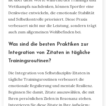
Wettkampfs nachdenken, können Sportler eine
Denkweise entwickeln, die emotionale Stabilität
und Selbstkontrolle priorisiert. Diese Praxis
verbessert nicht nur die Leistung, sondern trägt
auch zum allgemeinen Wohlbefinden bei.
Was sind die besten Praktiken zur
Integration von Zitaten in tägliche
Trainingsroutinen?
Die Integration von Selbstdisziplin-Zitaten in
tägliche Trainingsroutinen verbessert die
emotionale Regulierung und mentale Resilienz.
Beginnen Sie damit, Zitate auszuwählen, die mit
Ihren persönlichen Zielen in Resonanz stehen.
Integrieren Sie diese Zitate in Ihre Aufwärm-