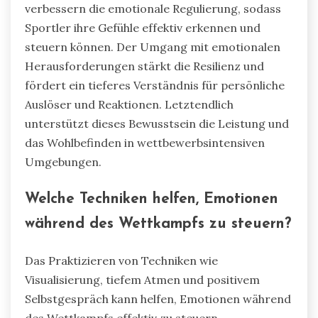
verbessern die emotionale Regulierung, sodass
Sportler ihre Gefühle effektiv erkennen und
steuern können. Der Umgang mit emotionalen
Herausforderungen stärkt die Resilienz und
fördert ein tieferes Verständnis für persönliche
Auslöser und Reaktionen. Letztendlich
unterstützt dieses Bewusstsein die Leistung und
das Wohlbefinden in wettbewerbsintensiven
Umgebungen.
Welche Techniken helfen, Emotionen
während des Wettkampfs zu steuern?
Das Praktizieren von Techniken wie
Visualisierung, tiefem Atmen und positivem
Selbstgespräch kann helfen, Emotionen während
des Wettkampfs effektiv zu steuern.