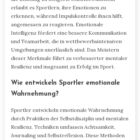
erlaubt es Sportlern, ihre Emotionen zu
erkennen, während Impulskontrolle ihnen hilft,
angemessen zu reagieren. Emotionale
Intelligenz fördert eine bessere Kommunikation
und Teamarbeit, die in wettbewerbsintensiven
Umgebungen unerlässlich sind. Das Meistern
dieser Merkmale führt zu verbesserter mentaler
Resilienz und insgesamt zu Erfolg im Sport.
Wie entwickeln Sportler emotionale
Wahrnehmung?
Sportler entwickeln emotionale Wahrnehmung
durch Praktiken der Selbstdisziplin und mentalen
Resilienz. Techniken umfassen Achtsamkeit,
Journaling und Selbstreflexion. Diese Methoden