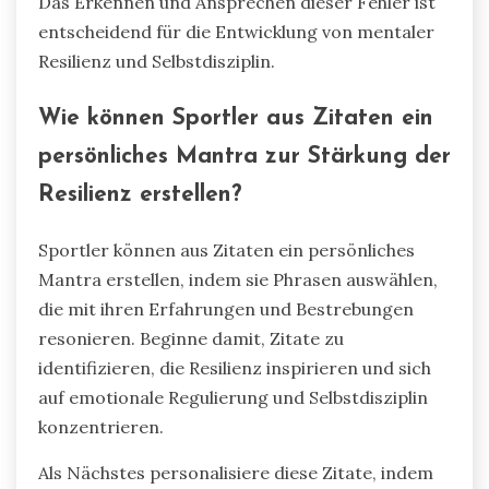
Das Erkennen und Ansprechen dieser Fehler ist
entscheidend für die Entwicklung von mentaler
Resilienz und Selbstdisziplin.
Wie können Sportler aus Zitaten ein
persönliches Mantra zur Stärkung der
Resilienz erstellen?
Sportler können aus Zitaten ein persönliches
Mantra erstellen, indem sie Phrasen auswählen,
die mit ihren Erfahrungen und Bestrebungen
resonieren. Beginne damit, Zitate zu
identifizieren, die Resilienz inspirieren und sich
auf emotionale Regulierung und Selbstdisziplin
konzentrieren.
Als Nächstes personalisiere diese Zitate, indem