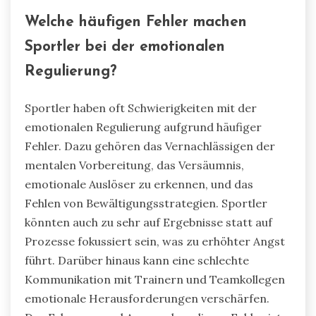
Welche häufigen Fehler machen
Sportler bei der emotionalen
Regulierung?
Sportler haben oft Schwierigkeiten mit der
emotionalen Regulierung aufgrund häufiger
Fehler. Dazu gehören das Vernachlässigen der
mentalen Vorbereitung, das Versäumnis,
emotionale Auslöser zu erkennen, und das
Fehlen von Bewältigungsstrategien. Sportler
könnten auch zu sehr auf Ergebnisse statt auf
Prozesse fokussiert sein, was zu erhöhter Angst
führt. Darüber hinaus kann eine schlechte
Kommunikation mit Trainern und Teamkollegen
emotionale Herausforderungen verschärfen.