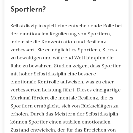
Sportlern?
Selbstdisziplin spielt eine entscheidende Rolle bei
der emotionalen Regulierung von Sportlern,
indem sie die Konzentration und Resilienz
verbessert. Sie ermöglicht es Sportlern, Stress
zu bewältigen und während Wettkämpfen die
Ruhe zu bewahren. Studien zeigen, dass Sportler
mit hoher Selbstdisziplin eine bessere
emotionale Kontrolle aufweisen, was zu einer
verbesserten Leistung führt. Dieses einzigartige
Merkmal fördert die mentale Resilienz, die es
Sportlern ermöglicht, sich von Rückschlägen zu
erholen. Durch das Meistern der Selbstdisziplin
können Sportler einen stabilen emotionalen
Zustand entwickeln, der für das Erreichen von