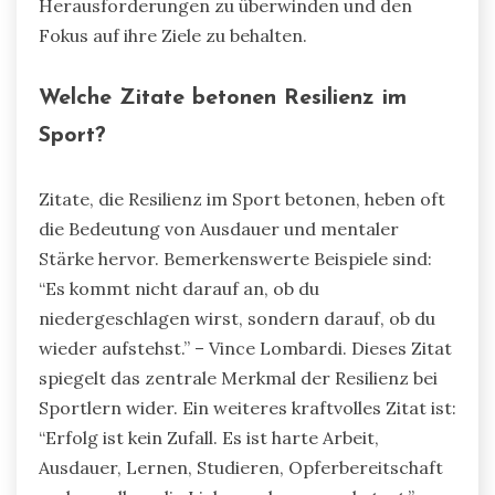
Herausforderungen zu überwinden und den
Fokus auf ihre Ziele zu behalten.
Welche Zitate betonen Resilienz im
Sport?
Zitate, die Resilienz im Sport betonen, heben oft
die Bedeutung von Ausdauer und mentaler
Stärke hervor. Bemerkenswerte Beispiele sind:
“Es kommt nicht darauf an, ob du
niedergeschlagen wirst, sondern darauf, ob du
wieder aufstehst.” – Vince Lombardi. Dieses Zitat
spiegelt das zentrale Merkmal der Resilienz bei
Sportlern wider. Ein weiteres kraftvolles Zitat ist:
“Erfolg ist kein Zufall. Es ist harte Arbeit,
Ausdauer, Lernen, Studieren, Opferbereitschaft