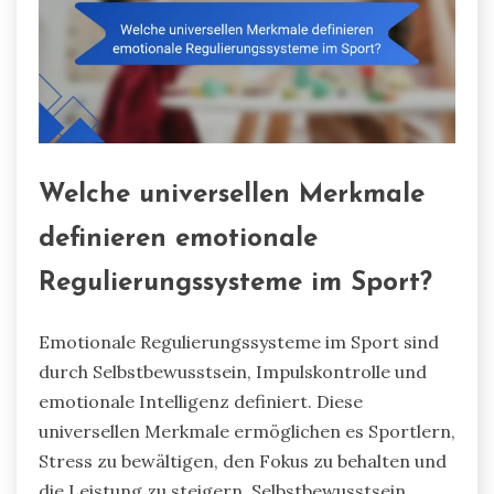
Welche universellen Merkmale
definieren emotionale
Regulierungssysteme im Sport?
Emotionale Regulierungssysteme im Sport sind
durch Selbstbewusstsein, Impulskontrolle und
emotionale Intelligenz definiert. Diese
universellen Merkmale ermöglichen es Sportlern,
Stress zu bewältigen, den Fokus zu behalten und
die Leistung zu steigern. Selbstbewusstsein