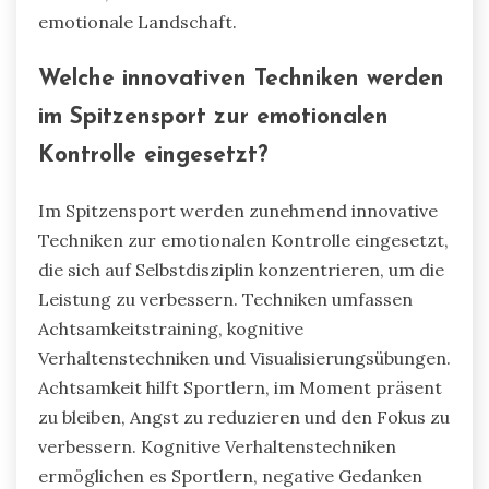
emotionale Landschaft.
Welche innovativen Techniken werden
im Spitzensport zur emotionalen
Kontrolle eingesetzt?
Im Spitzensport werden zunehmend innovative
Techniken zur emotionalen Kontrolle eingesetzt,
die sich auf Selbstdisziplin konzentrieren, um die
Leistung zu verbessern. Techniken umfassen
Achtsamkeitstraining, kognitive
Verhaltenstechniken und Visualisierungsübungen.
Achtsamkeit hilft Sportlern, im Moment präsent
zu bleiben, Angst zu reduzieren und den Fokus zu
verbessern. Kognitive Verhaltenstechniken
ermöglichen es Sportlern, negative Gedanken