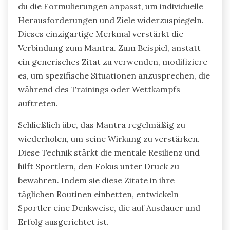
du die Formulierungen anpasst, um individuelle
Herausforderungen und Ziele widerzuspiegeln.
Dieses einzigartige Merkmal verstärkt die
Verbindung zum Mantra. Zum Beispiel, anstatt
ein generisches Zitat zu verwenden, modifiziere
es, um spezifische Situationen anzusprechen, die
während des Trainings oder Wettkampfs
auftreten.
Schließlich übe, das Mantra regelmäßig zu
wiederholen, um seine Wirkung zu verstärken.
Diese Technik stärkt die mentale Resilienz und
hilft Sportlern, den Fokus unter Druck zu
bewahren. Indem sie diese Zitate in ihre
täglichen Routinen einbetten, entwickeln
Sportler eine Denkweise, die auf Ausdauer und
Erfolg ausgerichtet ist.