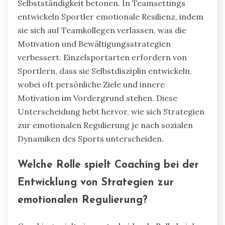
Selbstständigkeit betonen. In Teamsettings
entwickeln Sportler emotionale Resilienz, indem
sie sich auf Teamkollegen verlassen, was die
Motivation und Bewältigungsstrategien
verbessert. Einzelsportarten erfordern von
Sportlern, dass sie Selbstdisziplin entwickeln,
wobei oft persönliche Ziele und innere
Motivation im Vordergrund stehen. Diese
Unterscheidung hebt hervor, wie sich Strategien
zur emotionalen Regulierung je nach sozialen
Dynamiken des Sports unterscheiden.
Welche Rolle spielt Coaching bei der
Entwicklung von Strategien zur
emotionalen Regulierung?