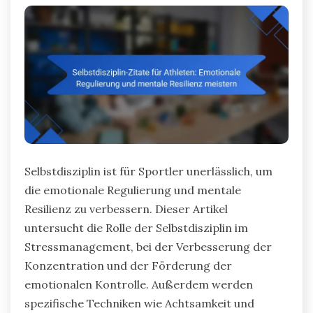
Selbstdisziplin ist für Sportler unerlässlich, um
die emotionale Regulierung und mentale
Resilienz zu verbessern. Dieser Artikel
untersucht die Rolle der Selbstdisziplin im
Stressmanagement, bei der Verbesserung der
Konzentration und der Förderung der
emotionalen Kontrolle. Außerdem werden
spezifische Techniken wie Achtsamkeit und