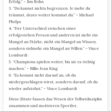
Erfolg.” – Jim Rohn
3. “Du kannst nichts begrenzen. Je mehr du
träumst, desto weiter kommst du.” – Michael
Phelps
4. “Der Unterschied zwischen einer
erfolgreichen Person und anderen ist nicht ein
Mangel an Stärke, nicht ein Mangel an Wissen,
sondern vielmehr ein Mangel an Willen.” – Vince
Lombardi
5. “Champions spielen weiter, bis sie es richtig
machen.” – Billie Jean King
6. “Es kommt nicht darauf an, ob du
niedergeschlagen wirst, sondern darauf, ob du
wieder aufstehst.” – Vince Lombardi
Diese Zitate fassen das Wesen der Selbstdisziplin
zusammen und motivieren Sportler,