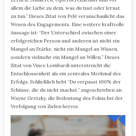
allem die Liebe zu dem, was du tust oder lernst
zu tun.” Dieses Zitat von Pelé veranschaulicht das
Wesen des Engagements. Eine weitere kraftvolle
Aussage ist: “Der Unterschied zwischen einer
erfolgreichen Person und anderen ist nicht ein
Mangel an Stärke, nicht ein Mangel an Wissen,
sondern vielmehr ein Mangel an Willen.” Dieses
Zitat von Vince Lombardi unterstreicht die
Entschlossenheit als ein zentrales Merkmal des
Erfolgs. Schließlich hebt “Du verpasst 100% der
Schüsse, die du nicht machst,” zugeschrieben an
Wayne Gretzky, die Bedeutung des Fokus bei der
Verfolgung von Zielen hervor.