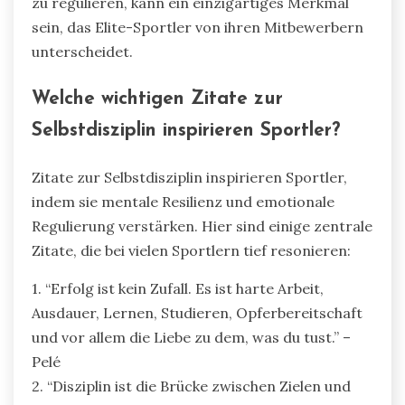
zu regulieren, kann ein einzigartiges Merkmal
sein, das Elite-Sportler von ihren Mitbewerbern
unterscheidet.
Welche wichtigen Zitate zur
Selbstdisziplin inspirieren Sportler?
Zitate zur Selbstdisziplin inspirieren Sportler,
indem sie mentale Resilienz und emotionale
Regulierung verstärken. Hier sind einige zentrale
Zitate, die bei vielen Sportlern tief resonieren:
1. “Erfolg ist kein Zufall. Es ist harte Arbeit,
Ausdauer, Lernen, Studieren, Opferbereitschaft
und vor allem die Liebe zu dem, was du tust.” –
Pelé
2. “Disziplin ist die Brücke zwischen Zielen und