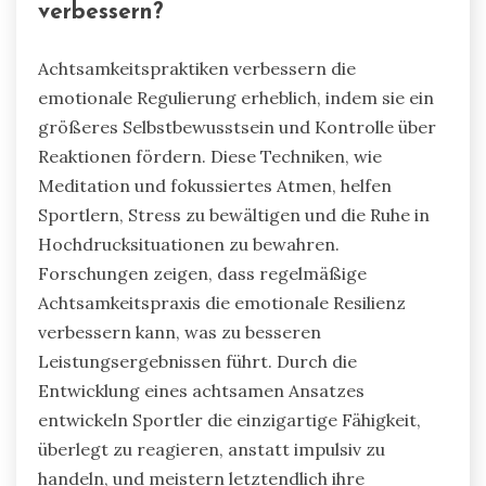
verbessern?
Achtsamkeitspraktiken verbessern die
emotionale Regulierung erheblich, indem sie ein
größeres Selbstbewusstsein und Kontrolle über
Reaktionen fördern. Diese Techniken, wie
Meditation und fokussiertes Atmen, helfen
Sportlern, Stress zu bewältigen und die Ruhe in
Hochdrucksituationen zu bewahren.
Forschungen zeigen, dass regelmäßige
Achtsamkeitspraxis die emotionale Resilienz
verbessern kann, was zu besseren
Leistungsergebnissen führt. Durch die
Entwicklung eines achtsamen Ansatzes
entwickeln Sportler die einzigartige Fähigkeit,
überlegt zu reagieren, anstatt impulsiv zu
handeln, und meistern letztendlich ihre